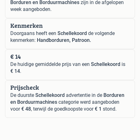
Borduren en Borduurmachines
zijn in de afgelopen
week aangeboden.
Kenmerken
Doorgaans heeft een
Schellekoord
de volgende
kenmerken:
Handborduren, Patroon.
€ 14
De huidige gemiddelde prijs van een
Schellekoord
is
€ 14
.
Prijscheck
De duurste
Schellekoord
advertentie in de
Borduren
en Borduurmachines
categorie werd aangeboden
voor
€ 48
, terwijl de goedkoopste voor
€ 1
stond.