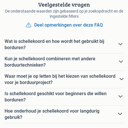
Veelgestelde vragen
De onderstaande waarden zijn gebaseerd op je zoekopdracht en de
ingestelde filters
Deel opmerkingen over deze FAQ
Wat is schellekoord en hoe wordt het gebruikt bij
borduren?
Kun je schellekoord combineren met andere
borduurtechnieken?
Waar moet je op letten bij het kiezen van schellekoord
voor je borduurproject?
Is schellekoord geschikt voor beginners die willen
borduren?
Hoe onderhoud je schellekoord voor langdurig
gebruik?