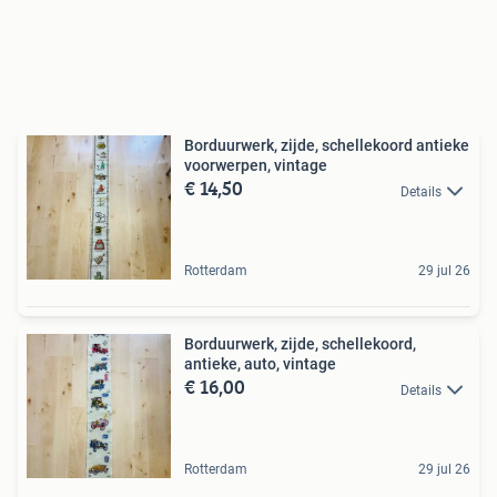
Borduurwerk, zijde, schellekoord antieke
voorwerpen, vintage
€ 14,50
Details
Rotterdam
29 jul 26
Borduurwerk, zijde, schellekoord,
antieke, auto, vintage
€ 16,00
Details
Rotterdam
29 jul 26