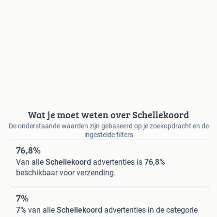
Wat je moet weten over Schellekoord
De onderstaande waarden zijn gebaseerd op je zoekopdracht en de
ingestelde filters
76,8%
Van alle
Schellekoord
advertenties is
76,8%
beschikbaar voor verzending.
7%
7%
van alle
Schellekoord
advertenties in de categorie