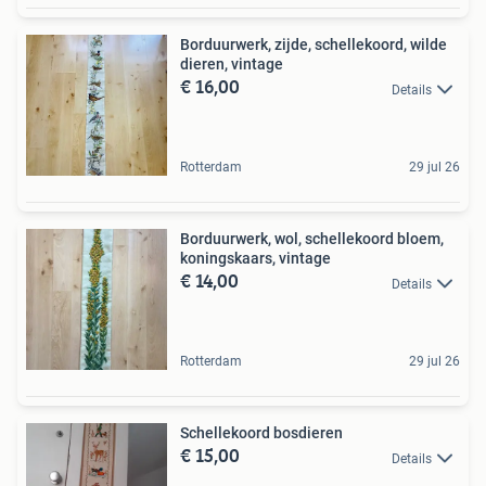
Borduurwerk, zijde, schellekoord, wilde
dieren, vintage
€ 16,00
Details
Rotterdam
29 jul 26
Borduurwerk, wol, schellekoord bloem,
koningskaars, vintage
€ 14,00
Details
Rotterdam
29 jul 26
Schellekoord bosdieren
€ 15,00
Details