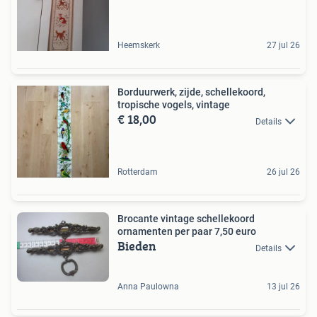
Heemskerk
27 jul 26
Borduurwerk, zijde, schellekoord,
tropische vogels, vintage
€ 18,00
Details
Rotterdam
26 jul 26
Brocante vintage schellekoord
ornamenten per paar 7,50 euro
Bieden
Details
Anna Paulowna
13 jul 26