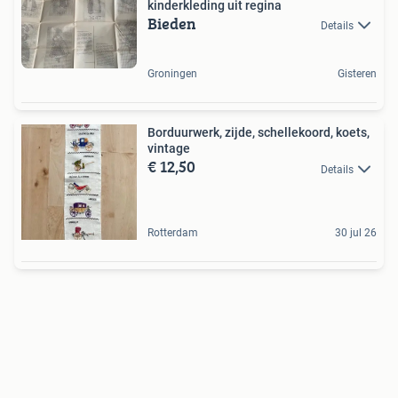
kinderkleding uit regina
Bieden
Details
Groningen
Gisteren
Borduurwerk, zijde, schellekoord, koets,
vintage
€ 12,50
Details
Rotterdam
30 jul 26