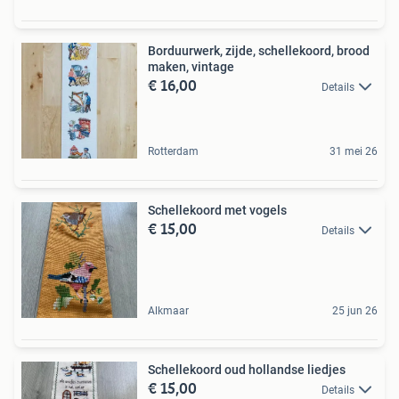
Borduurwerk, zijde, schellekoord, brood
maken, vintage
€ 16,00
Details
Rotterdam
31 mei 26
Schellekoord met vogels
€ 15,00
Details
Alkmaar
25 jun 26
Schellekoord oud hollandse liedjes
€ 15,00
Details