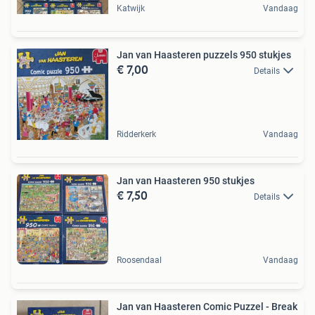
Katwijk
Vandaag
Jan van Haasteren puzzels 950 stukjes
€ 7,00
Details
Ridderkerk
Vandaag
Jan van Haasteren 950 stukjes
€ 7,50
Details
Roosendaal
Vandaag
Jan van Haasteren Comic Puzzel - Break