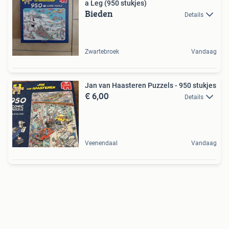
a Leg (950 stukjes)
Bieden
Details
Zwartebroek
Vandaag
Jan van Haasteren Puzzels - 950 stukjes
€ 6,00
Details
Veenendaal
Vandaag