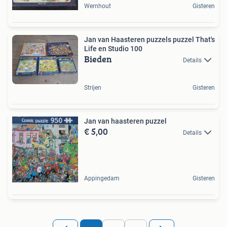
Wernhout
Gisteren
Jan van Haasteren puzzels puzzel That's
Life en Studio 100
Bieden
Details
Strijen
Gisteren
Jan van haasteren puzzel
€ 5,00
Details
Appingedam
Gisteren