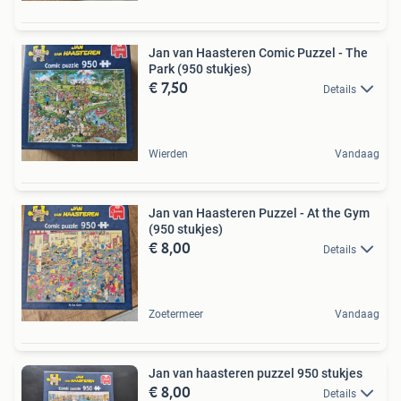
Jan van Haasteren Comic Puzzel - The
Park (950 stukjes)
€ 7,50
Details
Wierden
Vandaag
Jan van Haasteren Puzzel - At the Gym
(950 stukjes)
€ 8,00
Details
Zoetermeer
Vandaag
Jan van haasteren puzzel 950 stukjes
€ 8,00
Details