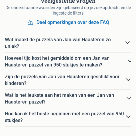
Veelgestelde vragen
De onderstaande waarden zijn gebaseerd op je zoekopdracht en de
ingestelde filters
Deel opmerkingen over deze FAQ
Wat maakt de puzzels van Jan van Haasteren zo
uniek?
Hoeveel tijd kost het gemiddeld om een Jan van
Haasteren puzzel van 950 stukjes te maken?
Zijn de puzzels van Jan van Haasteren geschikt voor
kinderen?
Wat is het leukste aan het maken van een Jan van
Haasteren puzzel?
Hoe kan ik het beste beginnen met een puzzel van 950
stukjes?