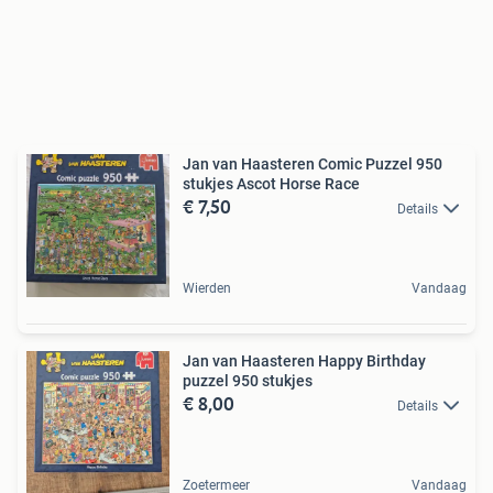
Jan van Haasteren Comic Puzzel 950
stukjes Ascot Horse Race
€ 7,50
Details
Wierden
Vandaag
Jan van Haasteren Happy Birthday
puzzel 950 stukjes
€ 8,00
Details
Zoetermeer
Vandaag