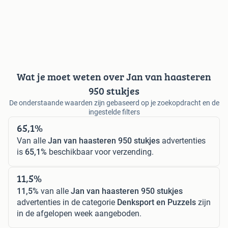
Wat je moet weten over Jan van haasteren
950 stukjes
De onderstaande waarden zijn gebaseerd op je zoekopdracht en de
ingestelde filters
65,1%
Van alle
Jan van haasteren 950 stukjes
advertenties
is
65,1%
beschikbaar voor verzending.
11,5%
11,5%
van alle
Jan van haasteren 950 stukjes
advertenties in de categorie
Denksport en Puzzels
zijn
in de afgelopen week aangeboden.