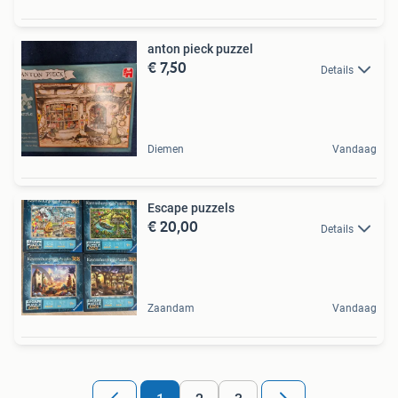
anton pieck puzzel
€ 7,50
Details
Diemen
Vandaag
Escape puzzels
€ 20,00
Details
Zaandam
Vandaag