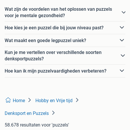
Wat zijn de voordelen van het oplossen van puzzels
voor je mentale gezondheid?
Hoe kies je een puzzel die bij jouw niveau past?
Wat maakt een goede legpuzzel uniek?
Kun je me vertellen over verschillende soorten
denksportpuzzels?
Hoe kan ik mijn puzzelvaardigheden verbeteren?
Home
Hobby en Vrije tijd
Denksport en Puzzels
58.678 resultaten
voor 'puzzels'