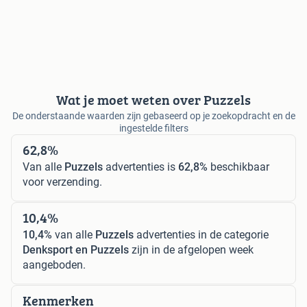
Wat je moet weten over Puzzels
De onderstaande waarden zijn gebaseerd op je zoekopdracht en de
ingestelde filters
62,8%
Van alle
Puzzels
advertenties is
62,8%
beschikbaar
voor verzending.
10,4%
10,4%
van alle
Puzzels
advertenties in de categorie
Denksport en Puzzels
zijn in de afgelopen week
aangeboden.
Kenmerken