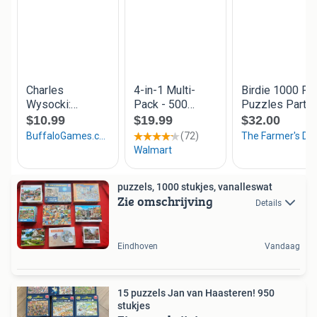
puzzels, 1000 stukjes, vanalleswat
Zie omschrijving
Details
Eindhoven
Vandaag
15 puzzels Jan van Haasteren! 950
stukjes