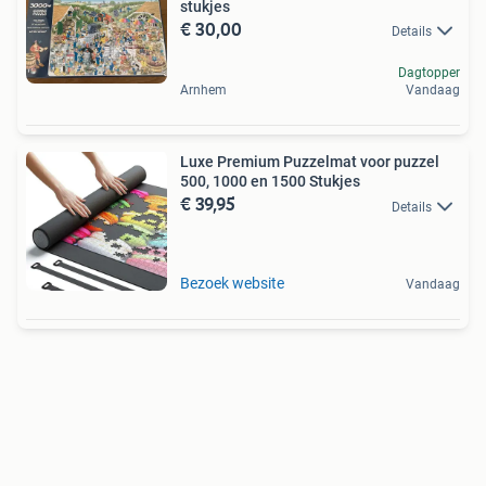
stukjes
€ 30,00
Details
Dagtopper
Arnhem
Vandaag
Luxe Premium Puzzelmat voor puzzel
500, 1000 en 1500 Stukjes
€ 39,95
Details
Bezoek website
Vandaag