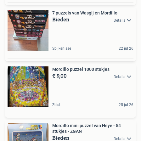
7 puzzels van Wasgij en Mordillo
Bieden
Details
Spijkenisse
22 jul 26
Mordillo puzzel 1000 stukjes
€ 9,00
Details
Zeist
25 jul 26
Mordillo mini puzzel van Heye - 54
stukjes - ZGAN
Bieden
Details