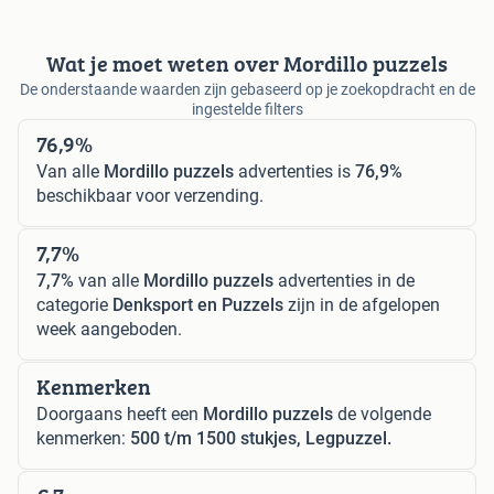
Wat je moet weten over Mordillo puzzels
De onderstaande waarden zijn gebaseerd op je zoekopdracht en de
ingestelde filters
76,9%
Van alle
Mordillo puzzels
advertenties is
76,9%
beschikbaar voor verzending.
7,7%
7,7%
van alle
Mordillo puzzels
advertenties in de
categorie
Denksport en Puzzels
zijn in de afgelopen
week aangeboden.
Kenmerken
Doorgaans heeft een
Mordillo puzzels
de volgende
kenmerken:
500 t/m 1500 stukjes, Legpuzzel.