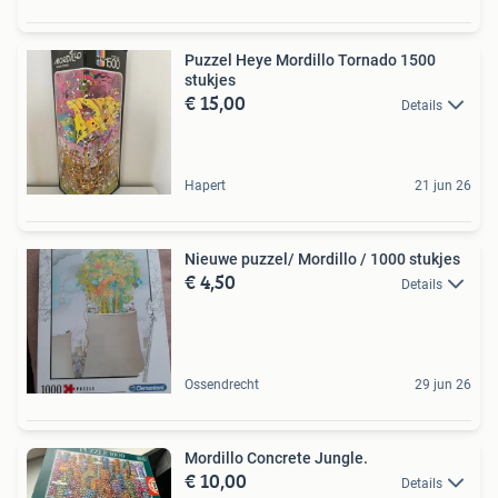
Puzzel Heye Mordillo Tornado 1500
stukjes
€ 15,00
Details
Hapert
21 jun 26
Nieuwe puzzel/ Mordillo / 1000 stukjes
€ 4,50
Details
Ossendrecht
29 jun 26
Mordillo Concrete Jungle.
€ 10,00
Details