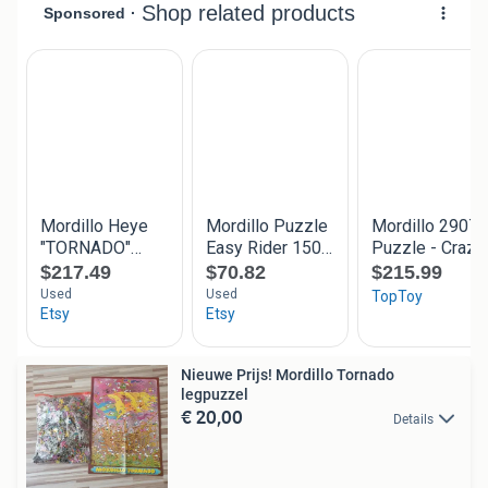
Nieuwe Prijs! Mordillo Tornado
legpuzzel
€ 20,00
Details