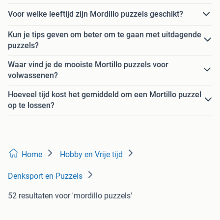
Voor welke leeftijd zijn Mordillo puzzels geschikt?
Kun je tips geven om beter om te gaan met uitdagende
puzzels?
Waar vind je de mooiste Mortillo puzzels voor
volwassenen?
Hoeveel tijd kost het gemiddeld om een Mortillo puzzel
op te lossen?
Home
Hobby en Vrije tijd
Denksport en Puzzels
52 resultaten
voor 'mordillo puzzels'