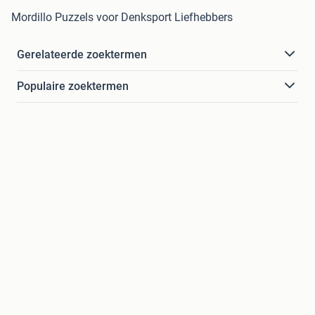
Mordillo Puzzels voor Denksport Liefhebbers
Gerelateerde zoektermen
Populaire zoektermen