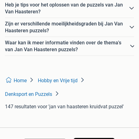
Heb je tips voor het oplossen van de puzzels van Jan
Van Haasteren?
Zijn er verschillende moeilijkheidsgraden bij Jan Van
Haasteren puzzels?
Waar kan ik meer informatie vinden over de thema's
van Jan Van Haasteren puzzels?
Home
Hobby en Vrije tijd
Denksport en Puzzels
147 resultaten
voor 'jan van haasteren kruidvat puzzel'