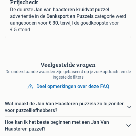
Prijscheck
De duurste
Jan van haasteren kruidvat puzzel
advertentie in de
Denksport en Puzzels
categorie werd
aangeboden voor
€ 30
, terwijl de goedkoopste voor
€ 5
stond.
Veelgestelde vragen
De onderstaande waarden zijn gebaseerd op je zoekopdracht en de
ingestelde filters
Deel opmerkingen over deze FAQ
Wat maakt de Jan Van Haasteren puzzels zo bijzonder
voor puzzelliefhebbers?
Hoe kan ik het beste beginnen met een Jan Van
Haasteren puzzel?