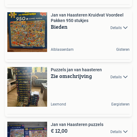
Jan van Haasteren Kruidvat Voordeel
Pakken 950 stukjes
Bieden
Details
Alblasserdam
Gisteren
Puzzels jan van haasteren
Zie omschrijving
Details
Lexmond
Eergisteren
Jan van Haasteren puzzels
€ 12,00
Details