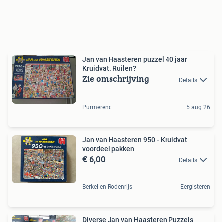
Jan van Haasteren puzzel 40 jaar
Kruidvat. Ruilen?
Zie omschrijving
Details
Purmerend
5 aug 26
Jan van Haasteren 950 - Kruidvat
voordeel pakken
€ 6,00
Details
Berkel en Rodenrijs
Eergisteren
Diverse Jan van Haasteren Puzzels