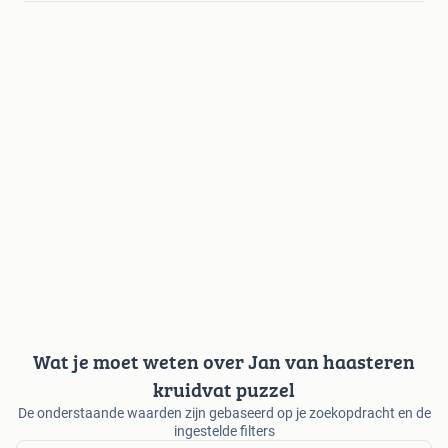
Wat je moet weten over Jan van haasteren
kruidvat puzzel
De onderstaande waarden zijn gebaseerd op je zoekopdracht en de
ingestelde filters