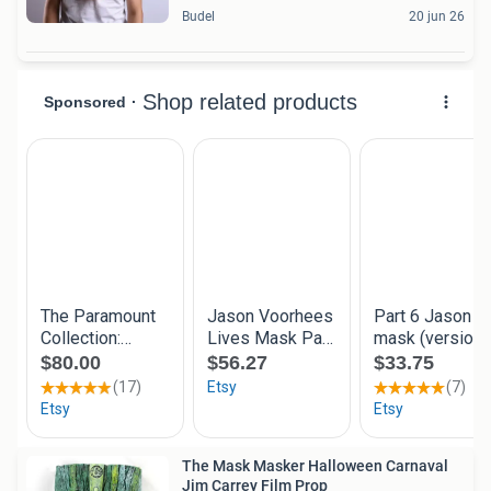
Budel
20 jun 26
The Mask Masker Halloween Carnaval
Jim Carrey Film Prop