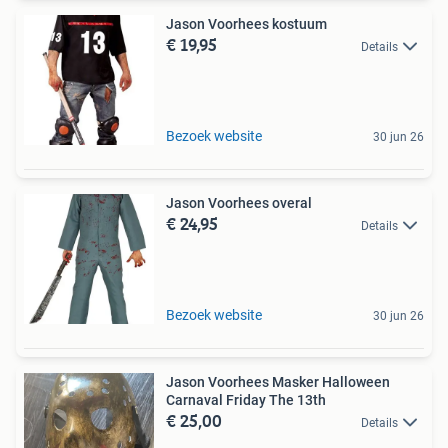
Jason Voorhees kostuum
€ 19,95
Details
Bezoek website
30 jun 26
Jason Voorhees overal
€ 24,95
Details
Bezoek website
30 jun 26
Jason Voorhees Masker Halloween
Carnaval Friday The 13th
€ 25,00
Details