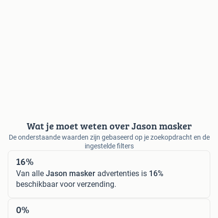
Wat je moet weten over Jason masker
De onderstaande waarden zijn gebaseerd op je zoekopdracht en de
ingestelde filters
16%
Van alle
Jason masker
advertenties is
16%
beschikbaar voor verzending.
0%