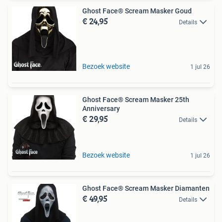
Ghost Face® Scream Masker Goud
€ 24,95
Details
Bezoek website
1 jul 26
Ghost Face® Scream Masker 25th
Anniversary
€ 29,95
Details
Bezoek website
1 jul 26
Ghost Face® Scream Masker Diamanten
€ 49,95
Details