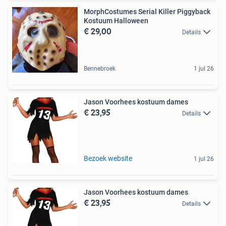
MorphCostumes Serial Killer Piggyback
Kostuum Halloween
€ 29,00
Details
Bennebroek
1 jul 26
Jason Voorhees kostuum dames
€ 23,95
Details
Bezoek website
1 jul 26
Jason Voorhees kostuum dames
€ 23,95
Details