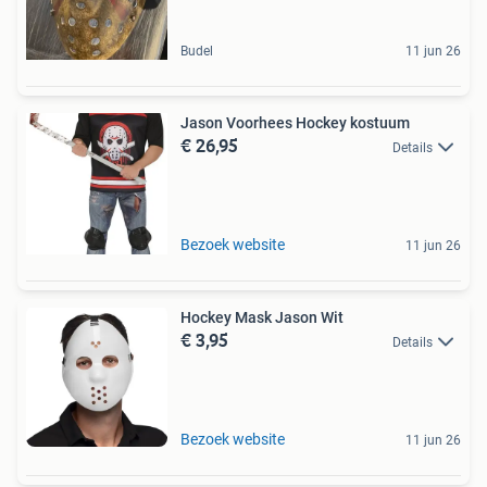
Budel
11 jun 26
Jason Voorhees Hockey kostuum
€ 26,95
Details
Bezoek website
11 jun 26
Hockey Mask Jason Wit
€ 3,95
Details
Bezoek website
11 jun 26