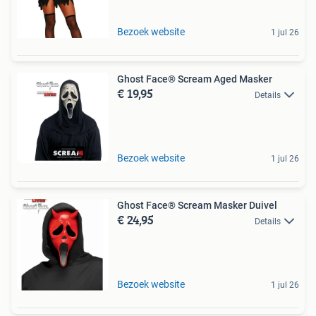
Bezoek website
1 jul 26
Ghost Face® Scream Aged Masker
€ 19,95
Details
Bezoek website
1 jul 26
Ghost Face® Scream Masker Duivel
€ 24,95
Details
Bezoek website
1 jul 26