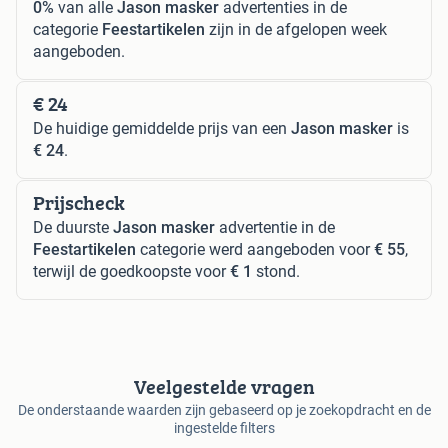
0%
van alle
Jason masker
advertenties in de
categorie
Feestartikelen
zijn in de afgelopen week
aangeboden.
€ 24
De huidige gemiddelde prijs van een
Jason masker
is
€ 24
.
Prijscheck
De duurste
Jason masker
advertentie in de
Feestartikelen
categorie werd aangeboden voor
€ 55
,
terwijl de goedkoopste voor
€ 1
stond.
Veelgestelde vragen
De onderstaande waarden zijn gebaseerd op je zoekopdracht en de
ingestelde filters