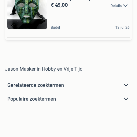
€ 45,00
Details
Budel
13 jul 26
Jason Masker in Hobby en Vrije Tijd
Gerelateerde zoektermen
Populaire zoektermen