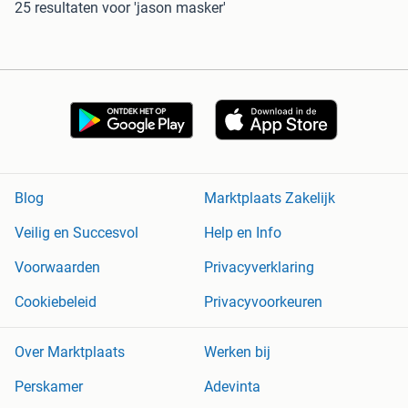
25 resultaten
voor 'jason masker'
Blog
Marktplaats Zakelijk
Veilig en Succesvol
Help en Info
Voorwaarden
Privacyverklaring
Cookiebeleid
Privacyvoorkeuren
Over Marktplaats
Werken bij
Perskamer
Adevinta