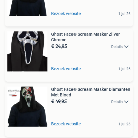
Bezoek website
1 jul 26
Ghost Face® Scream Masker Zilver
Chrome
€ 24,95
Details
Bezoek website
1 jul 26
Ghost Face® Scream Masker Diamanten
Met Bloed
€ 49,95
Details
Bezoek website
1 jul 26