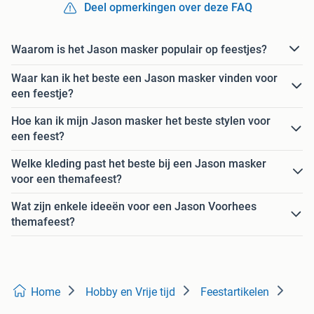
Deel opmerkingen over deze FAQ
Waarom is het Jason masker populair op feestjes?
Waar kan ik het beste een Jason masker vinden voor
een feestje?
Hoe kan ik mijn Jason masker het beste stylen voor
een feest?
Welke kleding past het beste bij een Jason masker
voor een themafeest?
Wat zijn enkele ideeën voor een Jason Voorhees
themafeest?
Home
Hobby en Vrije tijd
Feestartikelen