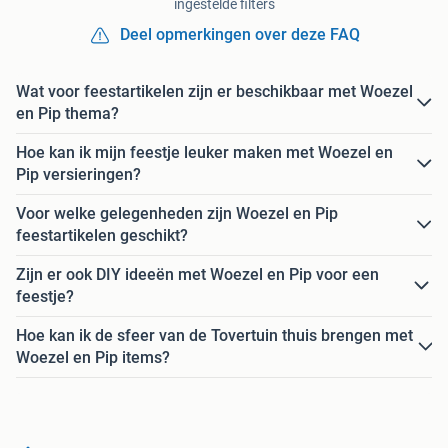
ingestelde filters
Deel opmerkingen over deze FAQ
Wat voor feestartikelen zijn er beschikbaar met Woezel
en Pip thema?
Hoe kan ik mijn feestje leuker maken met Woezel en
Pip versieringen?
Voor welke gelegenheden zijn Woezel en Pip
feestartikelen geschikt?
Zijn er ook DIY ideeën met Woezel en Pip voor een
feestje?
Hoe kan ik de sfeer van de Tovertuin thuis brengen met
Woezel en Pip items?