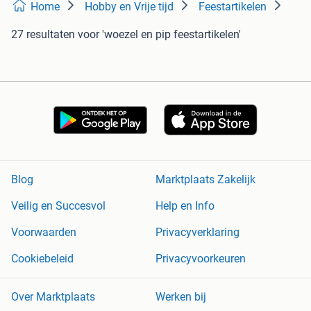
Home
Hobby en Vrije tijd
Feestartikelen
27 resultaten
voor 'woezel en pip feestartikelen'
Blog
Marktplaats Zakelijk
Veilig en Succesvol
Help en Info
Voorwaarden
Privacyverklaring
Cookiebeleid
Privacyvoorkeuren
Over Marktplaats
Werken bij