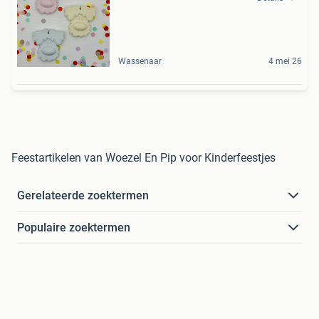
Wassenaar
4 mei 26
Feestartikelen van Woezel En Pip voor Kinderfeestjes
Gerelateerde zoektermen
Populaire zoektermen