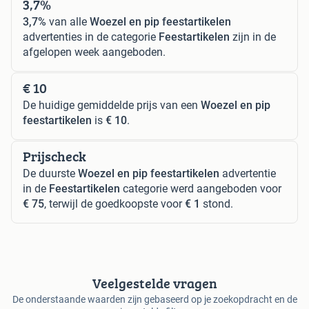
3,7%
3,7%
van alle
Woezel en pip feestartikelen
advertenties in de categorie
Feestartikelen
zijn in de
afgelopen week aangeboden.
€ 10
De huidige gemiddelde prijs van een
Woezel en pip
feestartikelen
is
€ 10
.
Prijscheck
De duurste
Woezel en pip feestartikelen
advertentie
in de
Feestartikelen
categorie werd aangeboden voor
€ 75
, terwijl de goedkoopste voor
€ 1
stond.
Veelgestelde vragen
De onderstaande waarden zijn gebaseerd op je zoekopdracht en de