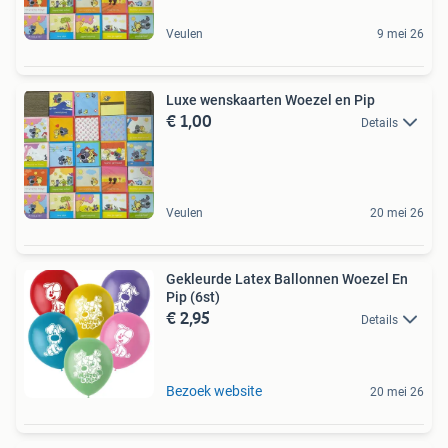
Veulen
9 mei 26
Luxe wenskaarten Woezel en Pip
€ 1,00
Details
Veulen
20 mei 26
Gekleurde Latex Ballonnen Woezel En
Pip (6st)
€ 2,95
Details
Bezoek website
20 mei 26