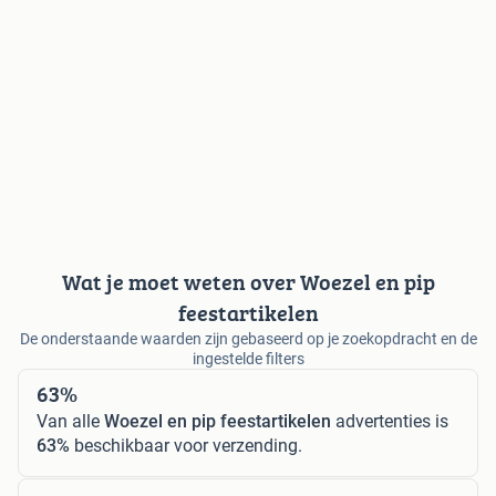
Wat je moet weten over Woezel en pip
feestartikelen
De onderstaande waarden zijn gebaseerd op je zoekopdracht en de
ingestelde filters
63%
Van alle
Woezel en pip feestartikelen
advertenties is
63%
beschikbaar voor verzending.