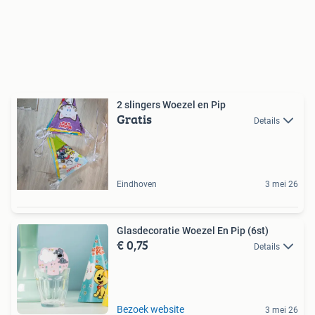
2 slingers Woezel en Pip
Gratis
Details
Eindhoven
3 mei 26
Glasdecoratie Woezel En Pip (6st)
€ 0,75
Details
Bezoek website
3 mei 26