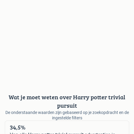
Wat je moet weten over Harry potter trivial
pursuit
De onderstaande waarden zijn gebaseerd op je zoekopdracht en de
ingestelde filters
34,5%