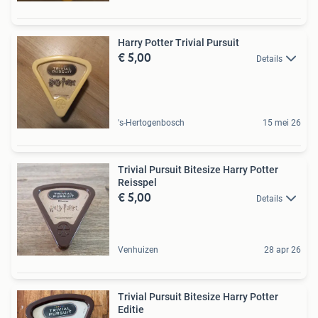
Harry Potter Trivial Pursuit
€ 5,00
Details
's-Hertogenbosch
15 mei 26
Trivial Pursuit Bitesize Harry Potter
Reisspel
€ 5,00
Details
Venhuizen
28 apr 26
Trivial Pursuit Bitesize Harry Potter
Editie