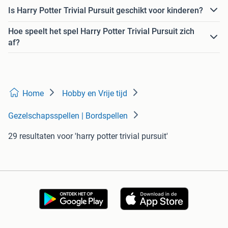
Is Harry Potter Trivial Pursuit geschikt voor kinderen?
Hoe speelt het spel Harry Potter Trivial Pursuit zich
af?
Home
Hobby en Vrije tijd
Gezelschapsspellen | Bordspellen
29 resultaten
voor 'harry potter trivial pursuit'