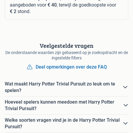
aangeboden voor
€ 40
, terwijl de goedkoopste voor
€ 2
stond.
Veelgestelde vragen
De onderstaande waarden zijn gebaseerd op je zoekopdracht en de
ingestelde filters
Deel opmerkingen over deze FAQ
Wat maakt Harry Potter Trivial Pursuit zo leuk om te
spelen?
Hoeveel spelers kunnen meedoen met Harry Potter
Trivial Pursuit?
Welke soorten vragen vind je in de Harry Potter Trivial
Pursuit?