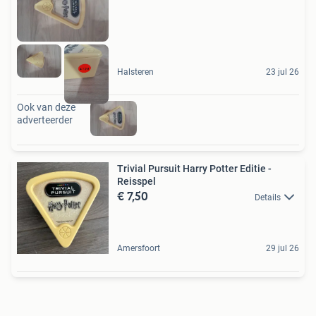
Halsteren
23 jul 26
Ook van deze
adverteerder
Trivial Pursuit Harry Potter Editie -
Reisspel
€ 7,50
Details
Amersfoort
29 jul 26