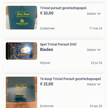
Trivial pursuit gezelschapspel.
€ 10,00
Details
Zoetermeer
17 mei 26
Spel Trivial Pursuit DVD
Bieden
Details
Wijchen
29 jul 26
Te koop Trivial Pursuit gezelschapsspel
€ 15,00
Details
Eindhoven
26 apr 26