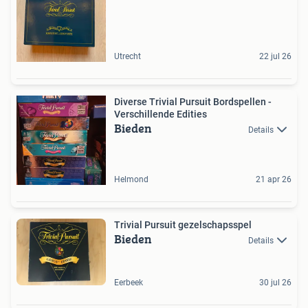
Utrecht
22 jul 26
Diverse Trivial Pursuit Bordspellen -
Verschillende Edities
Bieden
Details
Helmond
21 apr 26
Trivial Pursuit gezelschapsspel
Bieden
Details
Eerbeek
30 jul 26