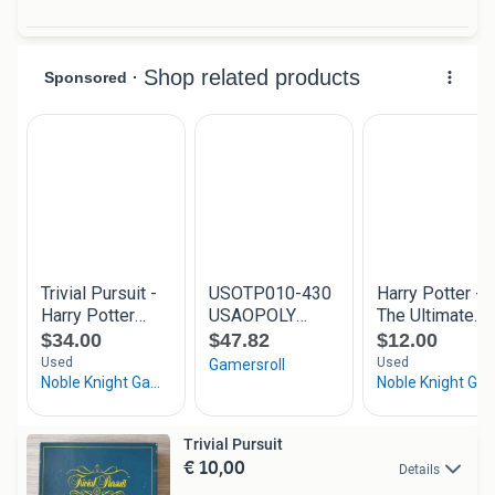
Trivial Pursuit
€ 10,00
Details