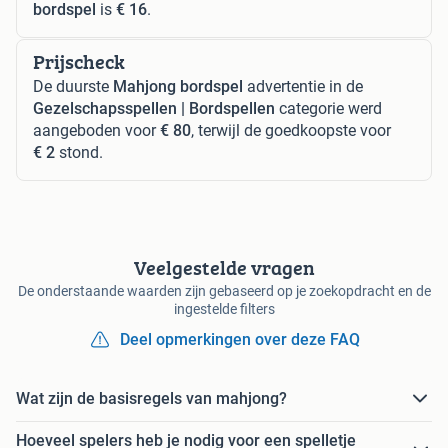
bordspel
is
€ 16
.
Prijscheck
De duurste
Mahjong bordspel
advertentie in de
Gezelschapsspellen | Bordspellen
categorie werd
aangeboden voor
€ 80
, terwijl de goedkoopste voor
€ 2
stond.
Veelgestelde vragen
De onderstaande waarden zijn gebaseerd op je zoekopdracht en de
ingestelde filters
Deel opmerkingen over deze FAQ
Wat zijn de basisregels van mahjong?
Hoeveel spelers heb je nodig voor een spelletje