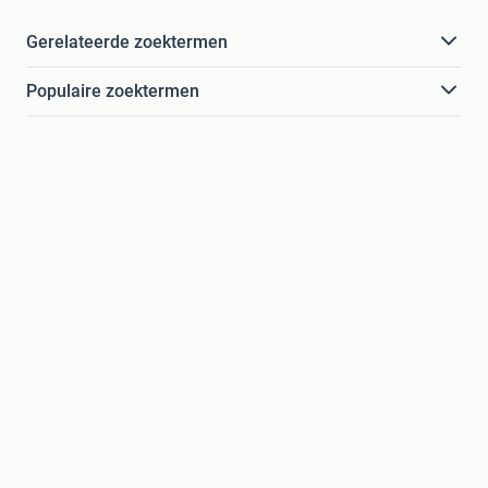
Gerelateerde zoektermen
Populaire zoektermen