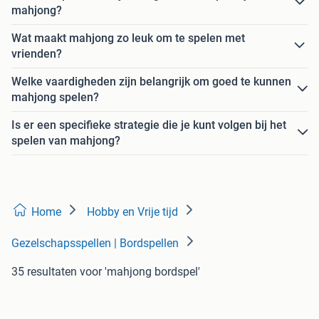
mahjong?
Wat maakt mahjong zo leuk om te spelen met
vrienden?
Welke vaardigheden zijn belangrijk om goed te kunnen
mahjong spelen?
Is er een specifieke strategie die je kunt volgen bij het
spelen van mahjong?
Home
Hobby en Vrije tijd
Gezelschapsspellen | Bordspellen
35 resultaten
voor 'mahjong bordspel'