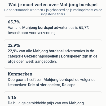
Wat je moet weten over Mahjong bordspel
De onderstaande waarden zijn gebaseerd op je zoekopdracht en de
ingestelde filters
65,7%
Van alle
Mahjong bordspel
advertenties is
65,7%
beschikbaar voor verzending.
22,9%
22,9%
van alle
Mahjong bordspel
advertenties in de
categorie
Gezelschapsspellen | Bordspellen
zijn in de
afgelopen week aangeboden.
Kenmerken
Doorgaans heeft een
Mahjong bordspel
de volgende
kenmerken:
Drie of vier spelers, Reisspel.
€ 16
De huidige gemiddelde prijs van een
Mahjong