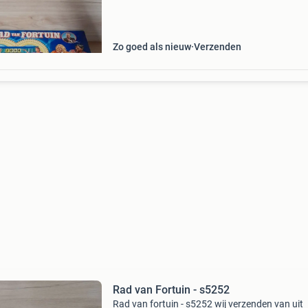
Zo goed als nieuw
Verzenden
Rad van Fortuin - s5252
Rad van fortuin - s5252 wij verzenden van uit