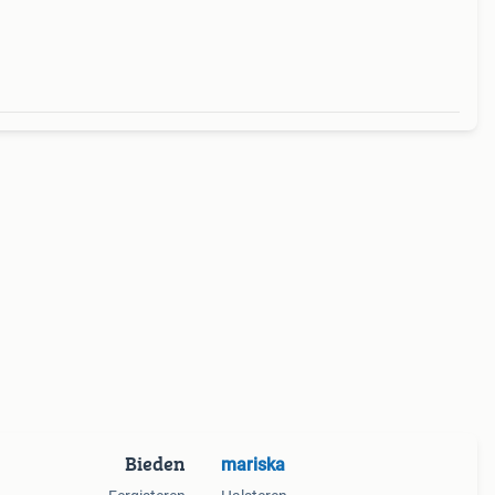
Bieden
mariska