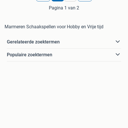
Pagina 1 van 2
Marmeren Schaakspellen voor Hobby en Vrije tijd
Gerelateerde zoektermen
Populaire zoektermen