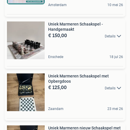
Amsterdam
10 mei 26
Uniek Marmeren Schaakspel -
Handgemaakt
€ 150,00
Details
Enschede
18 jul 26
Uniek Marmeren Schaakspel met
Opbergdoos
€ 125,00
Details
Zaandam
23 mei 26
Uniek Marmeren nieuw Schaakspel met