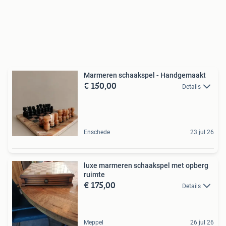
Marmeren schaakspel - Handgemaakt
€ 150,00
Details
Enschede
23 jul 26
luxe marmeren schaakspel met opberg
ruimte
€ 175,00
Details
Meppel
26 jul 26