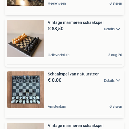
Heerenveen
Gisteren
Vintage marmeren schaakspel
€ 88,50
Details
Hellevoetsluis
3 aug 26
Schaakspel van natuursteen
€ 0,00
Details
Amsterdam
Gisteren
Vintage marmeren schaakspel