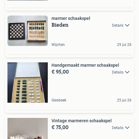
marmer schaakspel
Bieden
Details
Wijchen
29 jul 26
Handgemaakt marmer schaakspel
€ 95,00
Details
Giesbeek
25 jul 26
Vintage marmeren schaakspel
€ 75,00
Details