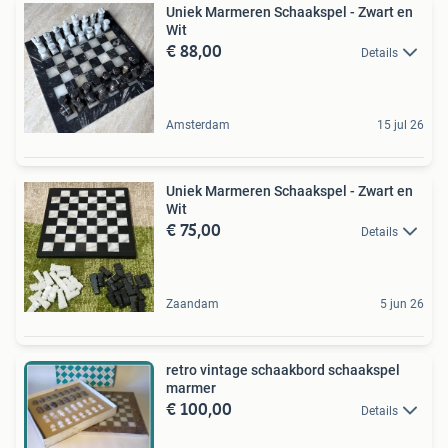
Uniek Marmeren Schaakspel - Zwart en
Wit
€ 88,00
Details
Amsterdam
15 jul 26
Uniek Marmeren Schaakspel - Zwart en
Wit
€ 75,00
Details
Zaandam
5 jun 26
retro vintage schaakbord schaakspel
marmer
€ 100,00
Details