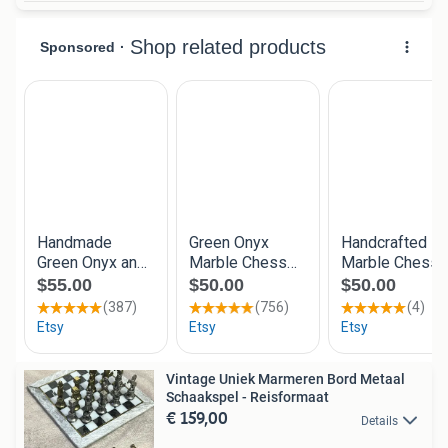
Vintage Uniek Marmeren Bord Metaal
Schaakspel - Reisformaat
€ 159,00
Details