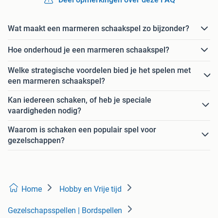
Wat maakt een marmeren schaakspel zo bijzonder?
Hoe onderhoud je een marmeren schaakspel?
Welke strategische voordelen bied je het spelen met
een marmeren schaakspel?
Kan iedereen schaken, of heb je speciale
vaardigheden nodig?
Waarom is schaken een populair spel voor
gezelschappen?
Home
Hobby en Vrije tijd
Gezelschapsspellen | Bordspellen