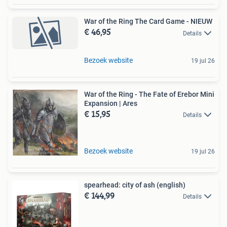
War of the Ring The Card Game - NIEUW
€ 46,95
Details
Bezoek website
19 jul 26
War of the Ring - The Fate of Erebor Mini
Expansion | Ares
€ 15,95
Details
Bezoek website
19 jul 26
spearhead: city of ash (english)
€ 144,99
Details