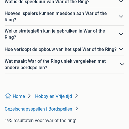
Wat is de speelduur van War of the Ring?
Hoeveel spelers kunnen meedoen aan War of the
Ring?
Welke strategieën kun je gebruiken in War of the
Ring?
Hoe verloopt de opbouw van het spel War of the Ring?
Wat maakt War of the Ring uniek vergeleken met
andere bordspellen?
Home
Hobby en Vrije tijd
Gezelschapsspellen | Bordspellen
195 resultaten
voor 'war of the ring'