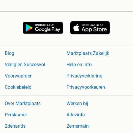
Blog
Marktplaats Zakelijk
Veilig en Succesvol
Help en Info
Voorwaarden
Privacyverklaring
Cookiebeleid
Privacyvoorkeuren
Over Marktplaats
Werken bij
Perskamer
Adevinta
2dehands
2ememain