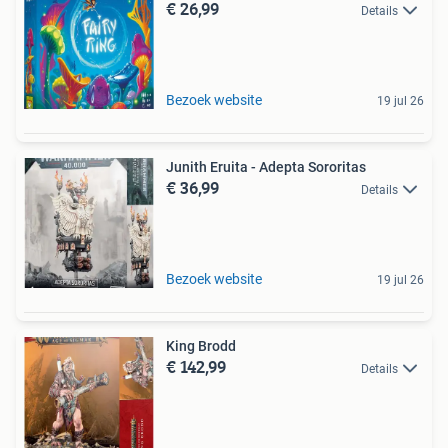
€ 26,99
Details
Bezoek website
19 jul 26
Junith Eruita - Adepta Sororitas
€ 36,99
Details
Bezoek website
19 jul 26
King Brodd
€ 142,99
Details