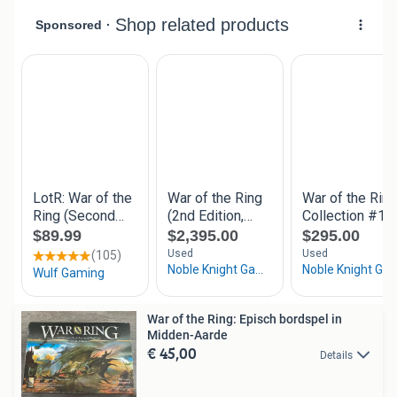
War of the Ring: Episch bordspel in
Midden-Aarde
€ 45,00
Details