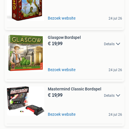
Bezoek website
24 jul 26
Glasgow Bordspel
€ 19,99
Details
Bezoek website
24 jul 26
Mastermind Classic Bordspel
€ 19,99
Details
Bezoek website
24 jul 26