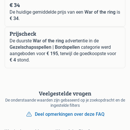
€ 34
De huidige gemiddelde prijs van een
War of the ring
is
€ 34
.
Prijscheck
De duurste
War of the ring
advertentie in de
Gezelschapsspellen | Bordspellen
categorie werd
aangeboden voor
€ 195
, terwijl de goedkoopste voor
€ 4
stond.
Veelgestelde vragen
De onderstaande waarden zijn gebaseerd op je zoekopdracht en de
ingestelde filters
Deel opmerkingen over deze FAQ