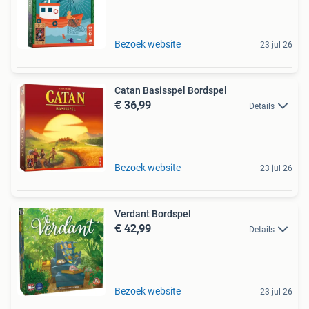
Bezoek website
23 jul 26
Catan Basisspel Bordspel
€ 36,99
Details
Bezoek website
23 jul 26
Verdant Bordspel
€ 42,99
Details
Bezoek website
23 jul 26