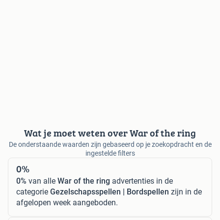
Wat je moet weten over War of the ring
De onderstaande waarden zijn gebaseerd op je zoekopdracht en de
ingestelde filters
0%
0%
van alle
War of the ring
advertenties in de
categorie
Gezelschapsspellen | Bordspellen
zijn in de
afgelopen week aangeboden.