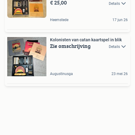
€ 25,00
Details
Heemstede
17 jun 26
Kolonisten van catan kaartspel in blik
Zie omschrijving
Details
Augustinusga
23 mei 26