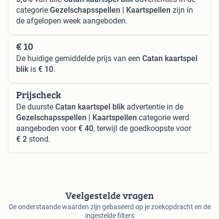
categorie
Gezelschapsspellen | Kaartspellen
zijn in
de afgelopen week aangeboden.
€ 10
De huidige gemiddelde prijs van een
Catan kaartspel
blik
is
€ 10
.
Prijscheck
De duurste
Catan kaartspel blik
advertentie in de
Gezelschapsspellen | Kaartspellen
categorie werd
aangeboden voor
€ 40
, terwijl de goedkoopste voor
€ 2
stond.
Veelgestelde vragen
De onderstaande waarden zijn gebaseerd op je zoekopdracht en de
ingestelde filters