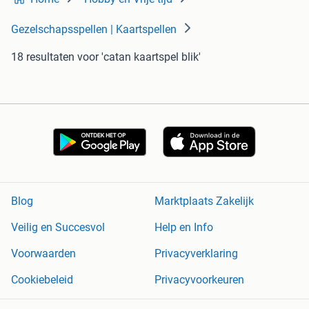
Gezelschapsspellen | Kaartspellen
18 resultaten
voor 'catan kaartspel blik'
Blog
Marktplaats Zakelijk
Veilig en Succesvol
Help en Info
Voorwaarden
Privacyverklaring
Cookiebeleid
Privacyvoorkeuren