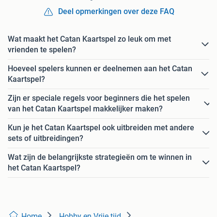
Deel opmerkingen over deze FAQ
Wat maakt het Catan Kaartspel zo leuk om met
vrienden te spelen?
Hoeveel spelers kunnen er deelnemen aan het Catan
Kaartspel?
Zijn er speciale regels voor beginners die het spelen
van het Catan Kaartspel makkelijker maken?
Kun je het Catan Kaartspel ook uitbreiden met andere
sets of uitbreidingen?
Wat zijn de belangrijkste strategieën om te winnen in
het Catan Kaartspel?
Home
Hobby en Vrije tijd