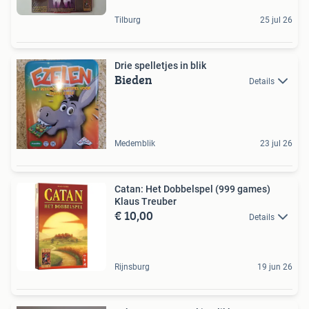
Tilburg
25 jul 26
Drie spelletjes in blik
Bieden
Details
Medemblik
23 jul 26
Catan: Het Dobbelspel (999 games)
Klaus Treuber
€ 10,00
Details
Rijnsburg
19 jun 26