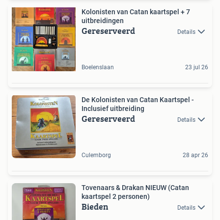
Kolonisten van Catan kaartspel + 7
uitbreidingen
Gereserveerd
Details
Boelenslaan
23 jul 26
De Kolonisten van Catan Kaartspel -
Inclusief uitbreiding
Gereserveerd
Details
Culemborg
28 apr 26
Tovenaars & Drakan NIEUW (Catan
kaartspel 2 personen)
Bieden
Details