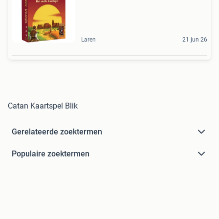
Laren
21 jun 26
Catan Kaartspel Blik
Gerelateerde zoektermen
Populaire zoektermen