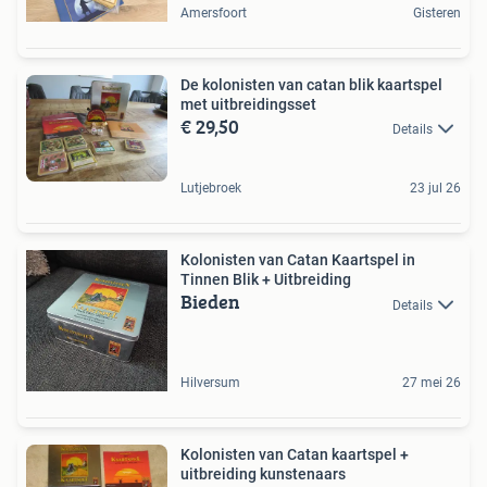
Amersfoort
Gisteren
De kolonisten van catan blik kaartspel
met uitbreidingsset
€ 29,50
Details
Lutjebroek
23 jul 26
Kolonisten van Catan Kaartspel in
Tinnen Blik + Uitbreiding
Bieden
Details
Hilversum
27 mei 26
Kolonisten van Catan kaartspel +
uitbreiding kunstenaars