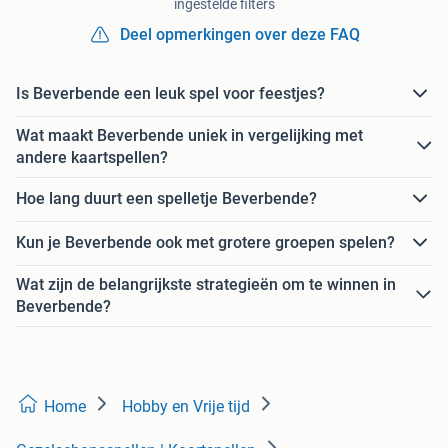
ingestelde filters
Deel opmerkingen over deze FAQ
Is Beverbende een leuk spel voor feestjes?
Wat maakt Beverbende uniek in vergelijking met
andere kaartspellen?
Hoe lang duurt een spelletje Beverbende?
Kun je Beverbende ook met grotere groepen spelen?
Wat zijn de belangrijkste strategieën om te winnen in
Beverbende?
Home
Hobby en Vrije tijd