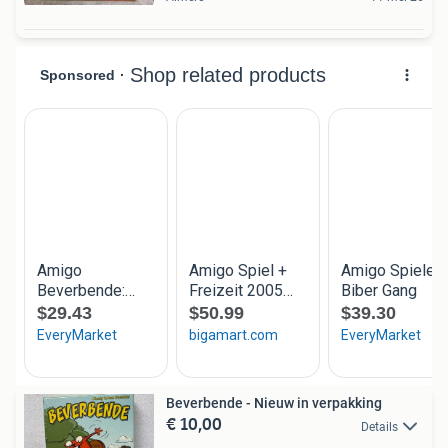
Beverbende - Nieuw in verpakking
€ 10,00
Details