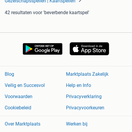
Gezelschapsspellen | Kaartspellen
42 resultaten
voor 'beverbende kaartspel'
Blog
Marktplaats Zakelijk
Veilig en Succesvol
Help en Info
Voorwaarden
Privacyverklaring
Cookiebeleid
Privacyvoorkeuren
Over Marktplaats
Werken bij