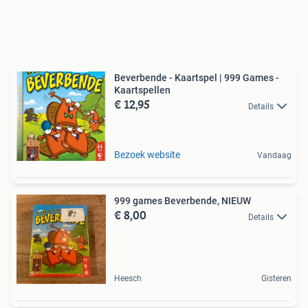
Beverbende - Kaartspel | 999 Games -
Kaartspellen
€ 12,95
Details
Bezoek website
Vandaag
999 games Beverbende, NIEUW
€ 8,00
Details
Heesch
Gisteren