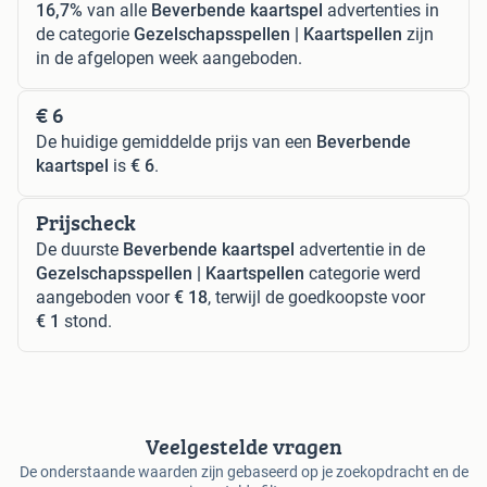
16,7%
van alle
Beverbende kaartspel
advertenties in
de categorie
Gezelschapsspellen | Kaartspellen
zijn
in de afgelopen week aangeboden.
€ 6
De huidige gemiddelde prijs van een
Beverbende
kaartspel
is
€ 6
.
Prijscheck
De duurste
Beverbende kaartspel
advertentie in de
Gezelschapsspellen | Kaartspellen
categorie werd
aangeboden voor
€ 18
, terwijl de goedkoopste voor
€ 1
stond.
Veelgestelde vragen
De onderstaande waarden zijn gebaseerd op je zoekopdracht en de