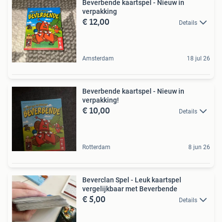
Beverbende kaartspel - Nieuw in
verpakking
€ 12,00
Details
Amsterdam
18 jul 26
Beverbende kaartspel - Nieuw in
verpakking!
€ 10,00
Details
Rotterdam
8 jun 26
Beverclan Spel - Leuk kaartspel
vergelijkbaar met Beverbende
€ 5,00
Details