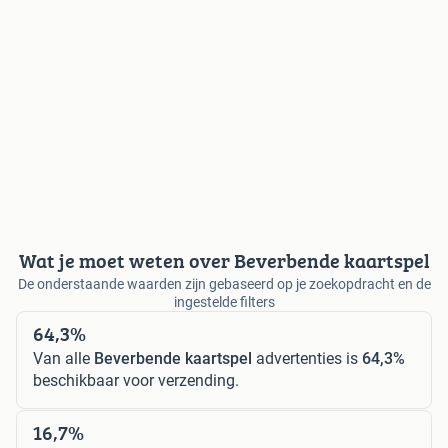
Wat je moet weten over Beverbende kaartspel
De onderstaande waarden zijn gebaseerd op je zoekopdracht en de
ingestelde filters
64,3%
Van alle
Beverbende kaartspel
advertenties is
64,3%
beschikbaar voor verzending.
16,7%