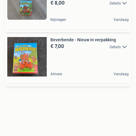
€ 8,00
Details
Nijmegen
Vandaag
Beverbende - Nieuw in verpakking
€ 7,00
Details
Almere
Vandaag