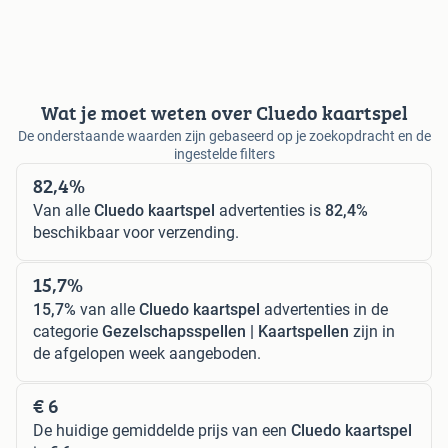
Wat je moet weten over Cluedo kaartspel
De onderstaande waarden zijn gebaseerd op je zoekopdracht en de
ingestelde filters
82,4%
Van alle
Cluedo kaartspel
advertenties is
82,4%
beschikbaar voor verzending.
15,7%
15,7%
van alle
Cluedo kaartspel
advertenties in de
categorie
Gezelschapsspellen | Kaartspellen
zijn in
de afgelopen week aangeboden.
€ 6
De huidige gemiddelde prijs van een
Cluedo kaartspel