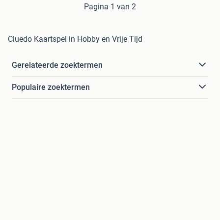
Pagina 1 van 2
Cluedo Kaartspel in Hobby en Vrije Tijd
Gerelateerde zoektermen
Populaire zoektermen