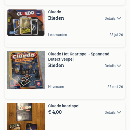
Cluedo
Bieden
Details
Leeuwarden
23 jul 26
Cluedo Het Kaartspel - Spannend
Detectivespel
Bieden
Details
Hilversum
25 mei 26
Cluedo kaartspel
€ 4,00
Details