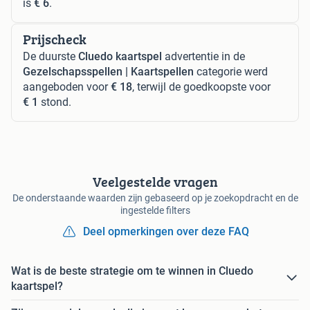
is
€ 6
.
Prijscheck
De duurste
Cluedo kaartspel
advertentie in de
Gezelschapsspellen | Kaartspellen
categorie werd
aangeboden voor
€ 18
, terwijl de goedkoopste voor
€ 1
stond.
Veelgestelde vragen
De onderstaande waarden zijn gebaseerd op je zoekopdracht en de
ingestelde filters
Deel opmerkingen over deze FAQ
Wat is de beste strategie om te winnen in Cluedo
kaartspel?