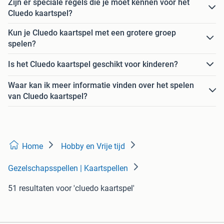
Zijn er speciale regels die je moet kennen voor het
Cluedo kaartspel?
Kun je Cluedo kaartspel met een grotere groep
spelen?
Is het Cluedo kaartspel geschikt voor kinderen?
Waar kan ik meer informatie vinden over het spelen
van Cluedo kaartspel?
Home
Hobby en Vrije tijd
Gezelschapsspellen | Kaartspellen
51 resultaten
voor 'cluedo kaartspel'