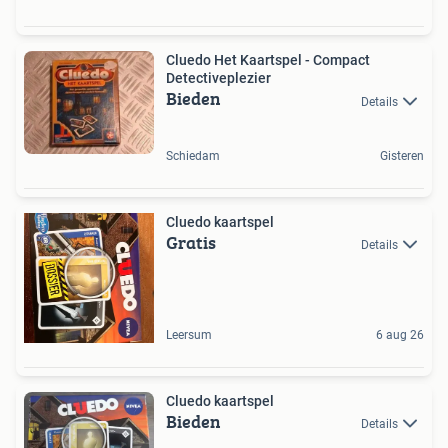
Cluedo Het Kaartspel - Compact
Detectiveplezier
Bieden
Details
Schiedam
Gisteren
Cluedo kaartspel
Gratis
Details
Leersum
6 aug 26
Cluedo kaartspel
Bieden
Details