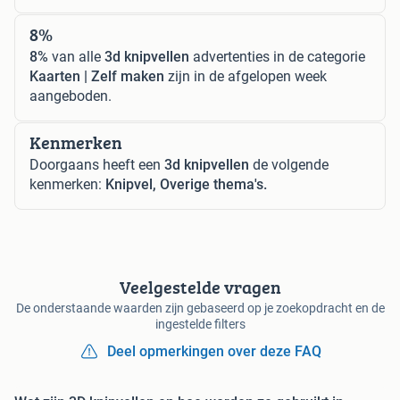
8%
8%
van alle
3d knipvellen
advertenties in de categorie
Kaarten | Zelf maken
zijn in de afgelopen week
aangeboden.
Kenmerken
Doorgaans heeft een
3d knipvellen
de volgende
kenmerken:
Knipvel, Overige thema's.
Veelgestelde vragen
De onderstaande waarden zijn gebaseerd op je zoekopdracht en de
ingestelde filters
Deel opmerkingen over deze FAQ