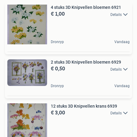
4 stuks 3D Knipvellen bloemen 6921
€ 1,00
Details
Dronryp
Vandaag
2 stuks 3D Knipvellen bloemen 6929
€ 0,50
Details
Dronryp
Vandaag
12 stuks 3D Knipvellen krans 6939
€ 3,00
Details