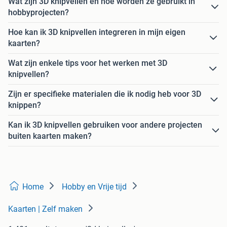
Wat zijn 3D knipvellen en hoe worden ze gebruikt in
hobbyprojecten?
Hoe kan ik 3D knipvellen integreren in mijn eigen
kaarten?
Wat zijn enkele tips voor het werken met 3D
knipvellen?
Zijn er specifieke materialen die ik nodig heb voor 3D
knippen?
Kan ik 3D knipvellen gebruiken voor andere projecten
buiten kaarten maken?
Home
Hobby en Vrije tijd
Kaarten | Zelf maken