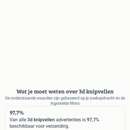
Wat je moet weten over 3d knipvellen
De onderstaande waarden zijn gebaseerd op je zoekopdracht en de
ingestelde filters
97,7%
Van alle
3d knipvellen
advertenties is
97,7%
beschikbaar voor verzending.