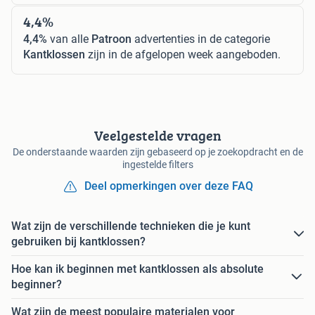
4,4%
4,4%
van alle
Patroon
advertenties in de categorie
Kantklossen
zijn in de afgelopen week aangeboden.
Veelgestelde vragen
De onderstaande waarden zijn gebaseerd op je zoekopdracht en de
ingestelde filters
Deel opmerkingen over deze FAQ
Wat zijn de verschillende technieken die je kunt
gebruiken bij kantklossen?
Hoe kan ik beginnen met kantklossen als absolute
beginner?
Wat zijn de meest populaire materialen voor