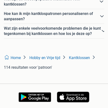
kantklossen?
Hoe kan ik mijn kantklospatronen personaliseren of
aanpassen?
Wat zijn enkele veelvoorkomende problemen die je kunt
tegenkomen bij kantklossen en hoe los je deze op?
Home
Hobby en Vrije tijd
Kantklossen
114 resultaten
voor 'patroon'