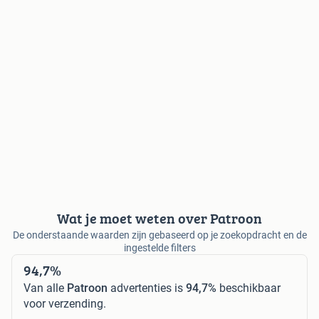
Wat je moet weten over Patroon
De onderstaande waarden zijn gebaseerd op je zoekopdracht en de
ingestelde filters
94,7%
Van alle
Patroon
advertenties is
94,7%
beschikbaar
voor verzending.