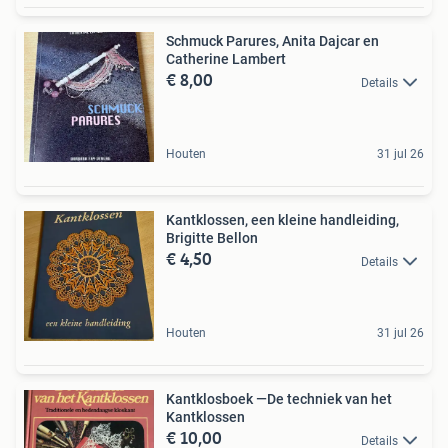
Schmuck Parures, Anita Dajcar en
Catherine Lambert
€ 8,00
Details
Houten
31 jul 26
Kantklossen, een kleine handleiding,
Brigitte Bellon
€ 4,50
Details
Houten
31 jul 26
Kantklosboek —De techniek van het
Kantklossen
€ 10,00
Details