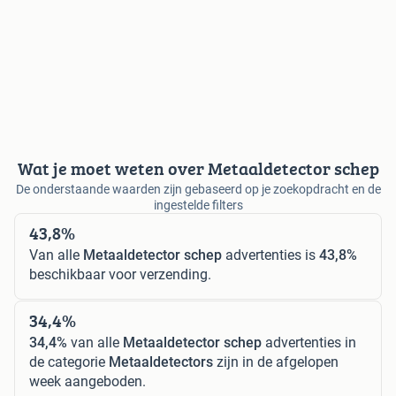
Wat je moet weten over Metaaldetector schep
De onderstaande waarden zijn gebaseerd op je zoekopdracht en de
ingestelde filters
43,8%
Van alle
Metaaldetector schep
advertenties is
43,8%
beschikbaar voor verzending.
34,4%
34,4%
van alle
Metaaldetector schep
advertenties in
de categorie
Metaaldetectors
zijn in de afgelopen
week aangeboden.