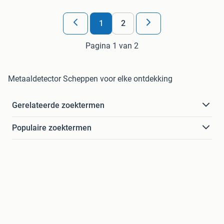
1
2
Pagina 1 van 2
Metaaldetector Scheppen voor elke ontdekking
Gerelateerde zoektermen
Populaire zoektermen