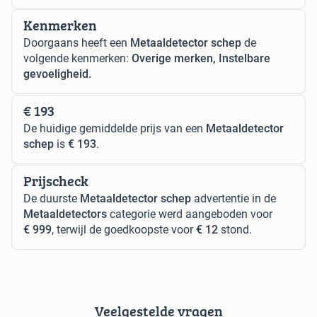
Kenmerken
Doorgaans heeft een
Metaaldetector schep
de
volgende kenmerken:
Overige merken, Instelbare
gevoeligheid.
€ 193
De huidige gemiddelde prijs van een
Metaaldetector
schep
is
€ 193
.
Prijscheck
De duurste
Metaaldetector schep
advertentie in de
Metaaldetectors
categorie werd aangeboden voor
€ 999
, terwijl de goedkoopste voor
€ 12
stond.
Veelgestelde vragen