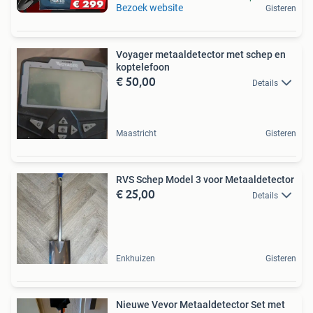
Bezoek website
Gisteren
Voyager metaaldetector met schep en
koptelefoon
€ 50,00
Details
Maastricht
Gisteren
RVS Schep Model 3 voor Metaaldetector
€ 25,00
Details
Enkhuizen
Gisteren
Nieuwe Vevor Metaaldetector Set met