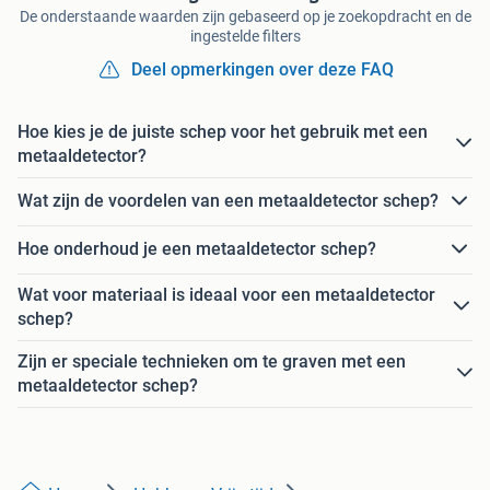
De onderstaande waarden zijn gebaseerd op je zoekopdracht en de
ingestelde filters
Deel opmerkingen over deze FAQ
Hoe kies je de juiste schep voor het gebruik met een
metaaldetector?
Wat zijn de voordelen van een metaaldetector schep?
Hoe onderhoud je een metaaldetector schep?
Wat voor materiaal is ideaal voor een metaaldetector
schep?
Zijn er speciale technieken om te graven met een
metaaldetector schep?