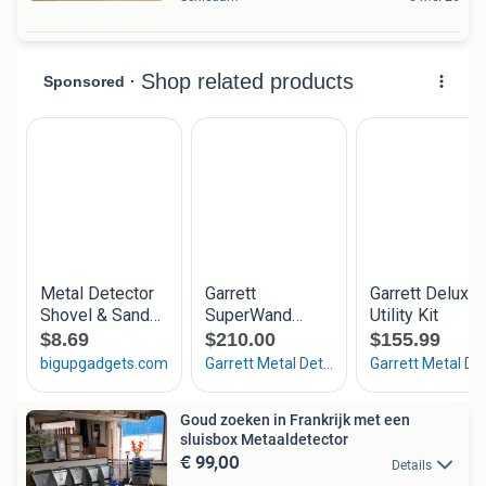
Goud zoeken in Frankrijk met een
sluisbox Metaaldetector
€ 99,00
Details