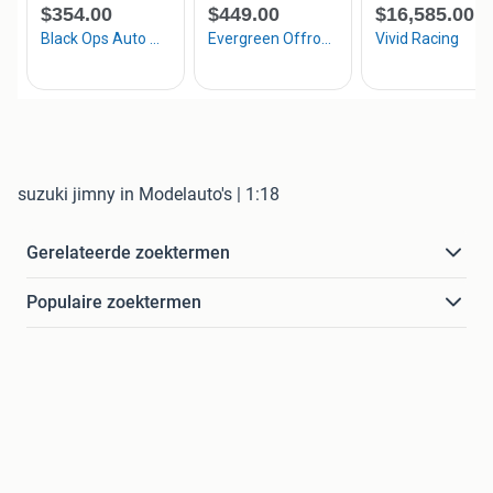
suzuki jimny in Modelauto's | 1:18
Gerelateerde zoektermen
Populaire zoektermen