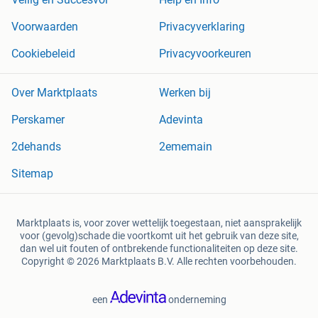
Voorwaarden
Privacyverklaring
Cookiebeleid
Privacyvoorkeuren
Over Marktplaats
Werken bij
Perskamer
Adevinta
2dehands
2ememain
Sitemap
Marktplaats is, voor zover wettelijk toegestaan, niet aansprakelijk
voor (gevolg)schade die voortkomt uit het gebruik van deze site,
dan wel uit fouten of ontbrekende functionaliteiten op deze site.
Copyright © 2026 Marktplaats B.V. Alle rechten voorbehouden.
een
onderneming