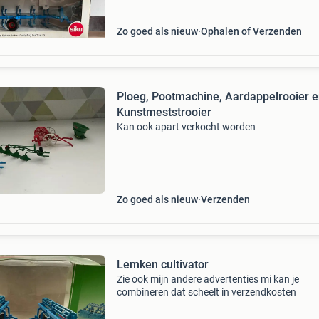
verk
Zo goed als nieuw
Ophalen of Verzenden
Ploeg, Pootmachine, Aardappelrooier 
Kunstmeststrooier
Kan ook apart verkocht worden
Zo goed als nieuw
Verzenden
Lemken cultivator
Zie ook mijn andere advertenties mi kan je
combineren dat scheelt in verzendkosten