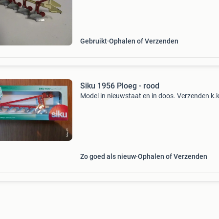
Gebruikt
Ophalen of Verzenden
Siku 1956 Ploeg - rood
Model in nieuwstaat en in doos. Verzenden k.k
Zo goed als nieuw
Ophalen of Verzenden