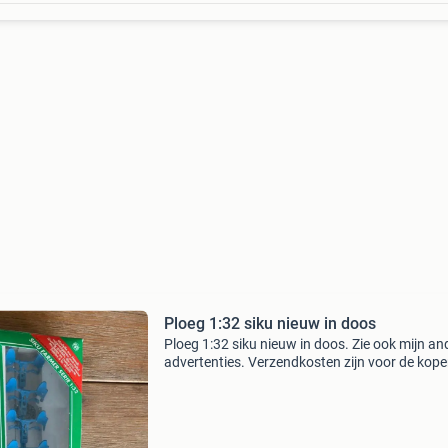
Ploeg 1:32 siku nieuw in doos
Ploeg 1:32 siku nieuw in doos. Zie ook mijn an
advertenties. Verzendkosten zijn voor de kope