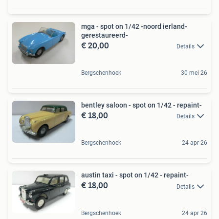
mga - spot on 1/42 -noord ierland-
gerestaureerd-
€ 20,00
Details
Bergschenhoek
30 mei 26
bentley saloon - spot on 1/42 - repaint-
€ 18,00
Details
Bergschenhoek
24 apr 26
austin taxi - spot on 1/42 - repaint-
€ 18,00
Details
Bergschenhoek
24 apr 26