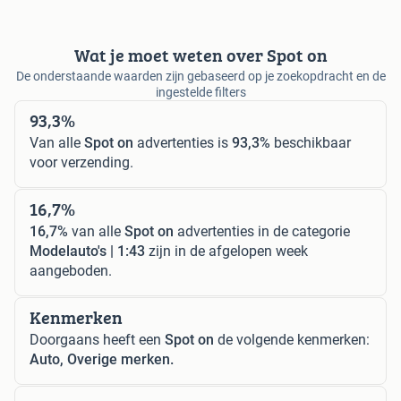
Wat je moet weten over Spot on
De onderstaande waarden zijn gebaseerd op je zoekopdracht en de
ingestelde filters
93,3%
Van alle
Spot on
advertenties is
93,3%
beschikbaar
voor verzending.
16,7%
16,7%
van alle
Spot on
advertenties in de categorie
Modelauto's | 1:43
zijn in de afgelopen week
aangeboden.
Kenmerken
Doorgaans heeft een
Spot on
de volgende kenmerken:
Auto, Overige merken.