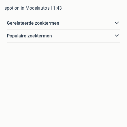
spot on in Modelauto's | 1:43
Gerelateerde zoektermen
Populaire zoektermen