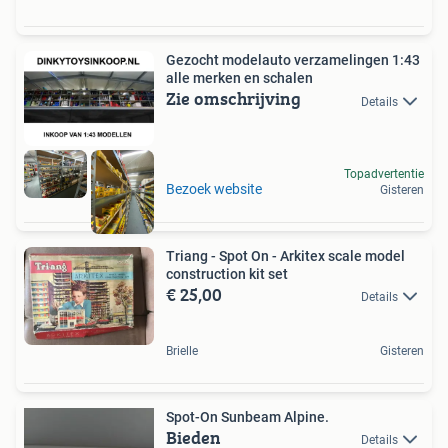
Gezocht modelauto verzamelingen 1:43
alle merken en schalen
Zie omschrijving
Details
Topadvertentie
Bezoek website
Gisteren
Triang - Spot On - Arkitex scale model
construction kit set
€ 25,00
Details
Brielle
Gisteren
Spot-On Sunbeam Alpine.
Bieden
Details