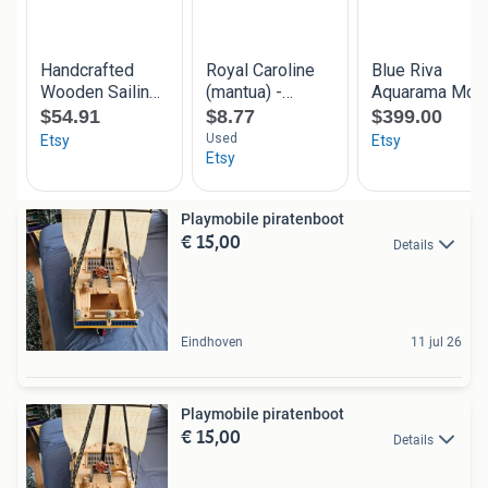
Playmobile piratenboot
€ 15,00
Details
Eindhoven
11 jul 26
Playmobile piratenboot
€ 15,00
Details