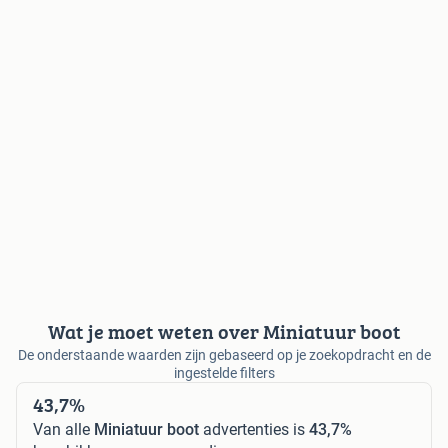
Wat je moet weten over Miniatuur boot
De onderstaande waarden zijn gebaseerd op je zoekopdracht en de
ingestelde filters
43,7%
Van alle
Miniatuur boot
advertenties is
43,7%