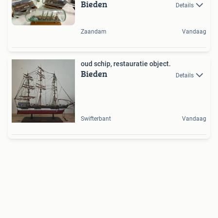
Bieden
Details
Zaandam
Vandaag
oud schip, restauratie object.
Bieden
Details
Swifterbant
Vandaag