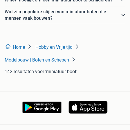
Wat zijn populaire stijlen van miniatuur boten die
mensen vaak bouwen?
Home
Hobby en Vrije tijd
Modelbouw | Boten en Schepen
142 resultaten
voor 'miniatuur boot'