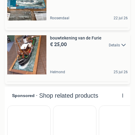
Roosendaal
22 jul 26
bouwtekening van de Furie
€ 25,00
Details
Helmond
25 jul 26