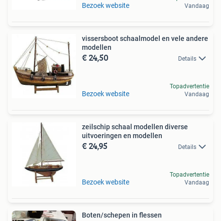
Bezoek website
Vandaag
vissersboot schaalmodel en vele andere
modellen
€ 24,50
Details
Topadvertentie
Bezoek website
Vandaag
zeilschip schaal modellen diverse
uitvoeringen en modellen
€ 24,95
Details
Topadvertentie
Bezoek website
Vandaag
Boten/schepen in flessen