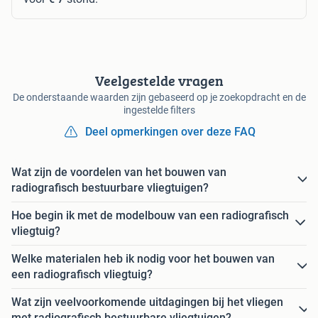
Veelgestelde vragen
De onderstaande waarden zijn gebaseerd op je zoekopdracht en de
ingestelde filters
Deel opmerkingen over deze FAQ
Wat zijn de voordelen van het bouwen van
radiografisch bestuurbare vliegtuigen?
Hoe begin ik met de modelbouw van een radiografisch
vliegtuig?
Welke materialen heb ik nodig voor het bouwen van
een radiografisch vliegtuig?
Wat zijn veelvoorkomende uitdagingen bij het vliegen
met radiografisch bestuurbare vliegtuigen?