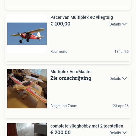
Pacer van Multiplex RC vliegtuig
€ 100,00
Details
Roermond
13 jul 26
Multiplex AcroMaster
Zie omschrijving
Details
Bergen op Zoom
23 apr 26
complete vlieghobby met 2 toestellen
€ 200,00
Details