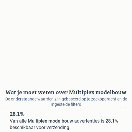
Wat je moet weten over Multiplex modelbouw
De onderstaande waarden zijn gebaseerd op je zoekopdracht en de
ingestelde filters
28,1%
Van alle
Multiplex modelbouw
advertenties is
28,1%
beschikbaar voor verzending.