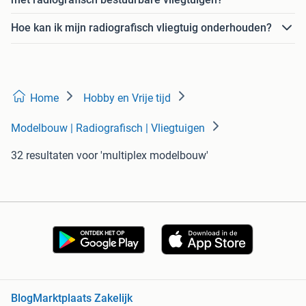
Hoe kan ik mijn radiografisch vliegtuig onderhouden?
Home
Hobby en Vrije tijd
Modelbouw | Radiografisch | Vliegtuigen
32 resultaten
voor 'multiplex modelbouw'
Blog
Marktplaats Zakelijk