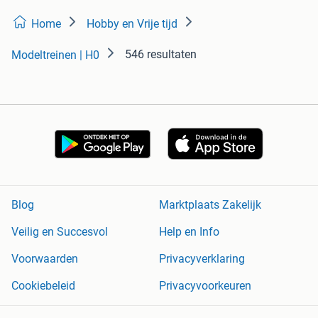
Home
Hobby en Vrije tijd
546 resultaten
Modeltreinen | H0
Blog
Marktplaats Zakelijk
Veilig en Succesvol
Help en Info
Voorwaarden
Privacyverklaring
Cookiebeleid
Privacyvoorkeuren