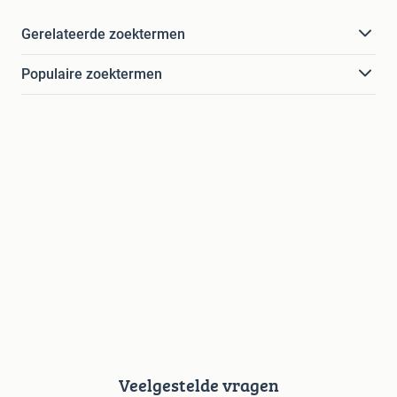
Gerelateerde zoektermen
Populaire zoektermen
Veelgestelde vragen