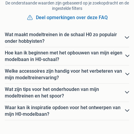
De onderstaande waarden zijn gebaseerd op je zoekopdracht en de
ingestelde filters
Deel opmerkingen over deze FAQ
Wat maakt modeltreinen in de schaal H0 zo populair
onder hobbyisten?
Hoe kan ik beginnen met het opbouwen van mijn eigen
modelbaan in H0-schaal?
Welke accessoires zijn handig voor het verbeteren van
mijn modeltreinervaring?
Wat zijn tips voor het onderhouden van mijn
modeltreinen en het spoor?
Waar kan ik inspiratie opdoen voor het ontwerpen van
mijn H0-modelbaan?