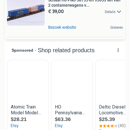
2 containerwagens v...
€ 39,00
Details
Bezoek website
Gisteren