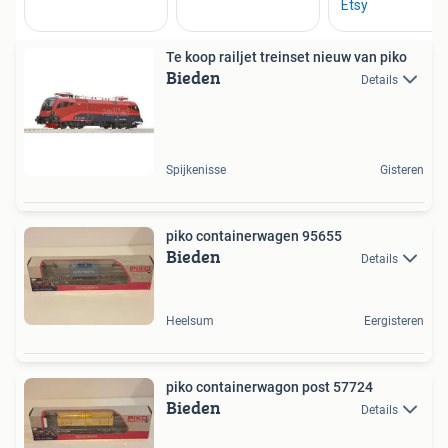
Te koop railjet treinset nieuw van piko
Bieden
Details
Spijkenisse
Gisteren
piko containerwagen 95655
Bieden
Details
Heelsum
Eergisteren
piko containerwagon post 57724
Bieden
Details