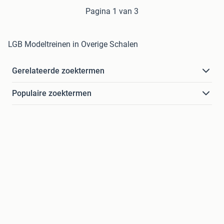
Pagina 1 van 3
LGB Modeltreinen in Overige Schalen
Gerelateerde zoektermen
Populaire zoektermen