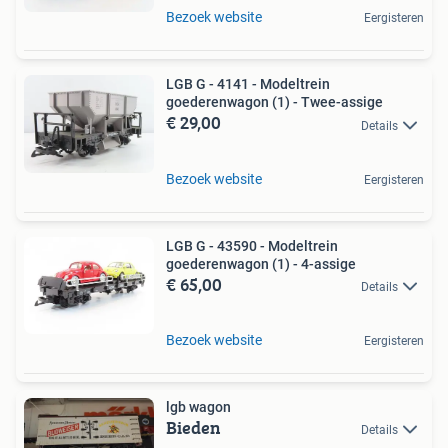
Bezoek website
Eergisteren
LGB G - 4141 - Modeltrein
goederenwagon (1) - Twee-assige
€ 29,00
Details
Bezoek website
Eergisteren
LGB G - 43590 - Modeltrein
goederenwagon (1) - 4-assige
€ 65,00
Details
Bezoek website
Eergisteren
lgb wagon
Bieden
Details