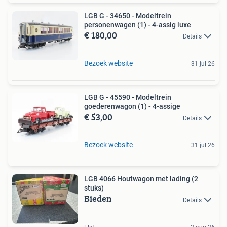
LGB G - 34650 - Modeltrein
personenwagen (1) - 4-assig luxe
€ 180,00
Details
Bezoek website
31 jul 26
LGB G - 45590 - Modeltrein
goederenwagon (1) - 4-assige
€ 53,00
Details
Bezoek website
31 jul 26
LGB 4066 Houtwagon met lading (2
stuks)
Bieden
Details