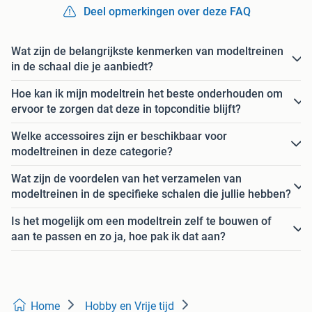
Deel opmerkingen over deze FAQ
Wat zijn de belangrijkste kenmerken van modeltreinen
in de schaal die je aanbiedt?
Hoe kan ik mijn modeltrein het beste onderhouden om
ervoor te zorgen dat deze in topconditie blijft?
Welke accessoires zijn er beschikbaar voor
modeltreinen in deze categorie?
Wat zijn de voordelen van het verzamelen van
modeltreinen in de specifieke schalen die jullie hebben?
Is het mogelijk om een modeltrein zelf te bouwen of
aan te passen en zo ja, hoe pak ik dat aan?
Home
Hobby en Vrije tijd