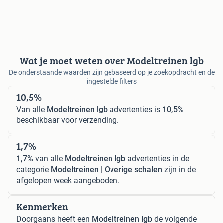
Wat je moet weten over Modeltreinen lgb
De onderstaande waarden zijn gebaseerd op je zoekopdracht en de
ingestelde filters
10,5%
Van alle
Modeltreinen lgb
advertenties is
10,5%
beschikbaar voor verzending.
1,7%
1,7%
van alle
Modeltreinen lgb
advertenties in de
categorie
Modeltreinen | Overige schalen
zijn in de
afgelopen week aangeboden.
Kenmerken
Doorgaans heeft een
Modeltreinen lgb
de volgende