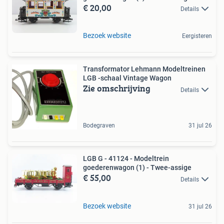
€ 20,00
Details
Bezoek website
Eergisteren
Transformator Lehmann Modeltreinen
LGB -schaal Vintage Wagon
Zie omschrijving
Details
Bodegraven
31 jul 26
LGB G - 41124 - Modeltrein
goederenwagon (1) - Twee-assige
€ 55,00
Details
Bezoek website
31 jul 26