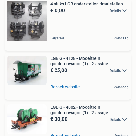
4 stuks LGB onderstellen draaistellen
€ 0,00
Details
Lelystad
Vandaag
LGB G - 4128 - Modeltrein
goederenwagon (1) - 2-assige
€ 25,00
Details
Bezoek website
Vandaag
LGB G - 4002 - Modeltrein
goederenwagon (1) - 2-assige
€ 30,00
Details
Bezoek website