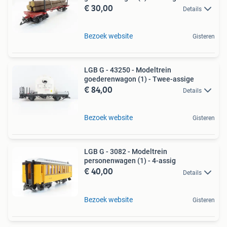
€ 30,00
Details
Bezoek website
Gisteren
LGB G - 43250 - Modeltrein
goederenwagon (1) - Twee-assige
€ 84,00
Details
Bezoek website
Gisteren
LGB G - 3082 - Modeltrein
personenwagen (1) - 4-assig
€ 40,00
Details
Bezoek website
Gisteren