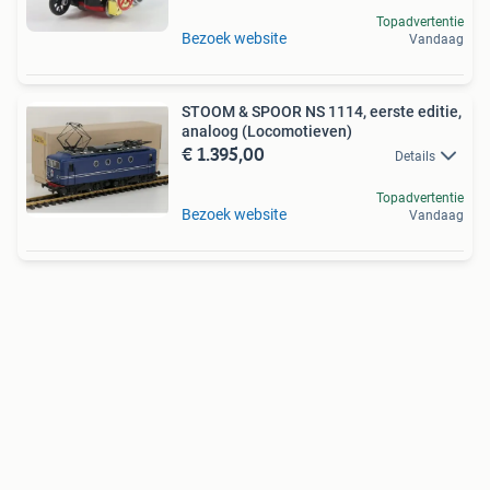
Topadvertentie
Bezoek website
Vandaag
STOOM & SPOOR NS 1114, eerste editie,
analoog (Locomotieven)
€ 1.395,00
Details
Topadvertentie
Bezoek website
Vandaag