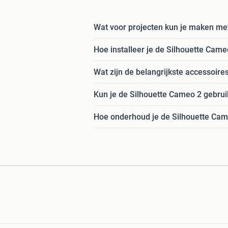
Wat voor projecten kun je maken me
Hoe installeer je de Silhouette Cam
Wat zijn de belangrijkste accessoir
Kun je de Silhouette Cameo 2 gebrui
Hoe onderhoud je de Silhouette Cam