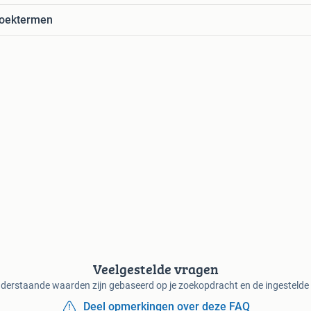
zoektermen
Veelgestelde vragen
derstaande waarden zijn gebaseerd op je zoekopdracht en de ingestelde f
Deel opmerkingen over deze FAQ