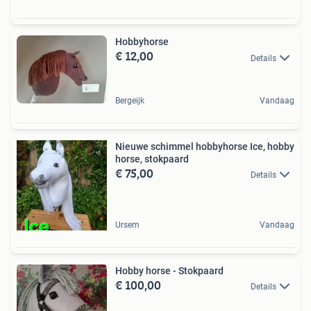
Hobbyhorse
€ 12,00
Details
Bergeijk
Vandaag
Nieuwe schimmel hobbyhorse Ice, hobby
horse, stokpaard
€ 75,00
Details
Ursem
Vandaag
Hobby horse - Stokpaard
€ 100,00
Details