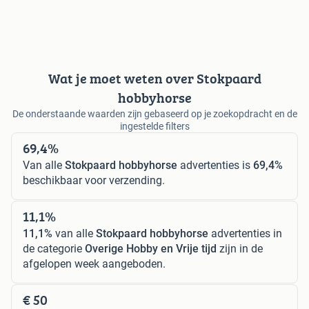
Wat je moet weten over Stokpaard
hobbyhorse
De onderstaande waarden zijn gebaseerd op je zoekopdracht en de
ingestelde filters
69,4%
Van alle
Stokpaard hobbyhorse
advertenties is
69,4%
beschikbaar voor verzending.
11,1%
11,1%
van alle
Stokpaard hobbyhorse
advertenties in
de categorie
Overige Hobby en Vrije tijd
zijn in de
afgelopen week aangeboden.
€ 50