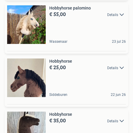
Hobbyhorse palomino
€ 55,00
Details
Wassenaar
23 jul 26
Hobbyhorse
€ 25,00
Details
Siddeburen
22 jun 26
Hobbyhorse
€ 35,00
Details