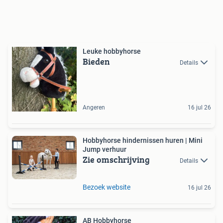
Leuke hobbyhorse
Bieden
Details
Angeren
16 jul 26
Hobbyhorse hindernissen huren | Mini
Jump verhuur
Zie omschrijving
Details
Bezoek website
16 jul 26
AB Hobbyhorse