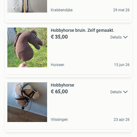
Krabbendijke
29 mei 26
Hobbyhorse bruin. Zelf gemaakt.
€ 35,00
Details
Huissen
15 jun 26
Hobbyhorse
€ 65,00
Details
Vlissingen
23 apr 26