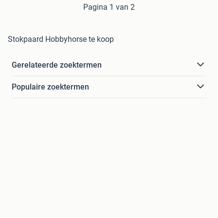
Pagina 1 van 2
Stokpaard Hobbyhorse te koop
Gerelateerde zoektermen
Populaire zoektermen