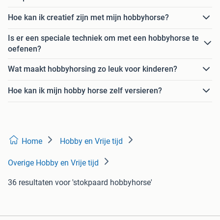
Hoe kan ik creatief zijn met mijn hobbyhorse?
Is er een speciale techniek om met een hobbyhorse te
oefenen?
Wat maakt hobbyhorsing zo leuk voor kinderen?
Hoe kan ik mijn hobby horse zelf versieren?
Home
Hobby en Vrije tijd
Overige Hobby en Vrije tijd
36 resultaten
voor 'stokpaard hobbyhorse'