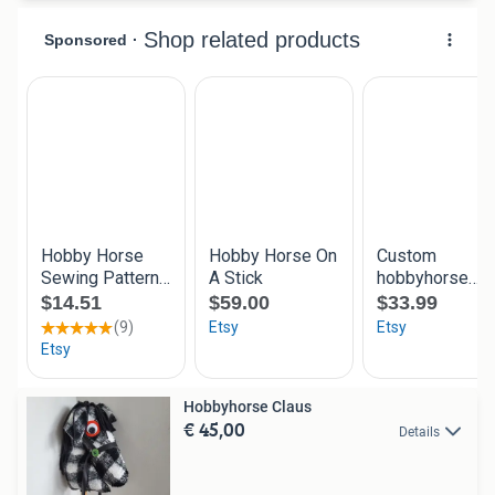
Hobbyhorse Claus
€ 45,00
Details