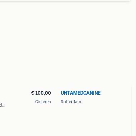
€ 100,00
UNTAMEDCANINE
Gisteren
Rotterdam
d