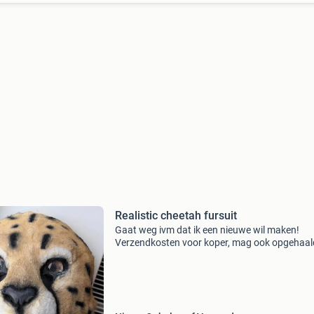
Realistic cheetah fursuit
Gaat weg ivm dat ik een nieuwe wil maken!
Verzendkosten voor koper, mag ook opgehaal
worden.