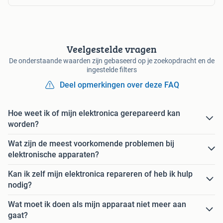
Veelgestelde vragen
De onderstaande waarden zijn gebaseerd op je zoekopdracht en de
ingestelde filters
Deel opmerkingen over deze FAQ
Hoe weet ik of mijn elektronica gerepareerd kan
worden?
Wat zijn de meest voorkomende problemen bij
elektronische apparaten?
Kan ik zelf mijn elektronica repareren of heb ik hulp
nodig?
Wat moet ik doen als mijn apparaat niet meer aan
gaat?