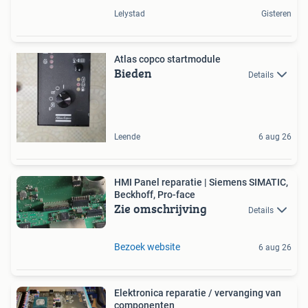
Lelystad
Gisteren
Atlas copco startmodule
Bieden
Details
Leende
6 aug 26
HMI Panel reparatie | Siemens SIMATIC,
Beckhoff, Pro-face
Zie omschrijving
Details
Bezoek website
6 aug 26
Elektronica reparatie / vervanging van
componenten