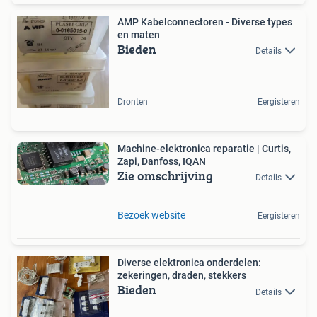
AMP Kabelconnectoren - Diverse types
en maten
Bieden
Details
Dronten
Eergisteren
Machine-elektronica reparatie | Curtis,
Zapi, Danfoss, IQAN
Zie omschrijving
Details
Bezoek website
Eergisteren
Diverse elektronica onderdelen:
zekeringen, draden, stekkers
Bieden
Details