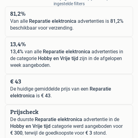
ingestelde filters
81,2%
Van alle
Reparatie elektronica
advertenties is
81,2%
beschikbaar voor verzending.
13,4%
13,4%
van alle
Reparatie elektronica
advertenties in
de categorie
Hobby en Vrije tijd
zijn in de afgelopen
week aangeboden.
€ 43
De huidige gemiddelde prijs van een
Reparatie
elektronica
is
€ 43
.
Prijscheck
De duurste
Reparatie elektronica
advertentie in de
Hobby en Vrije tijd
categorie werd aangeboden voor
€ 300
, terwijl de goedkoopste voor
€ 3
stond.