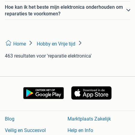
Hoe kan ik het beste mijn elektronica onderhouden om
reparaties te voorkomen?
Home
Hobby en Vrije tijd
463 resultaten
voor 'reparatie elektronica'
Blog
Marktplaats Zakelijk
Veilig en Succesvol
Help en Info