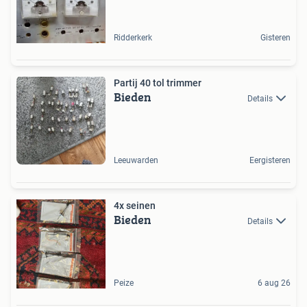
Ridderkerk
Gisteren
Partij 40 tol trimmer
Bieden
Details
Leeuwarden
Eergisteren
4x seinen
Bieden
Details
Peize
6 aug 26