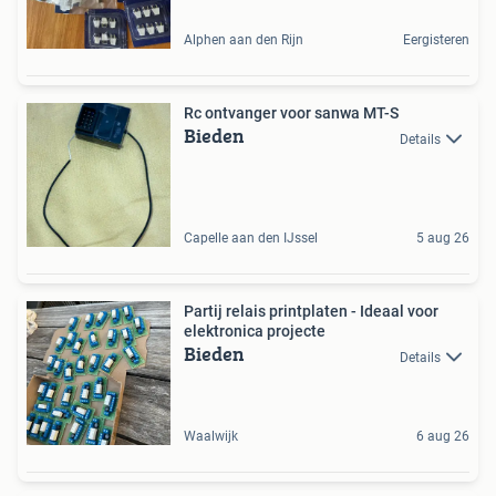
Alphen aan den Rijn
Eergisteren
Rc ontvanger voor sanwa MT-S
Bieden
Details
Capelle aan den IJssel
5 aug 26
Partij relais printplaten - Ideaal voor
elektronica projecte
Bieden
Details
Waalwijk
6 aug 26