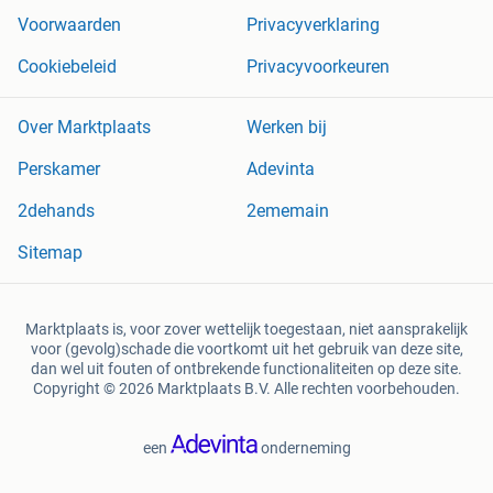
Voorwaarden
Privacyverklaring
Cookiebeleid
Privacyvoorkeuren
Over Marktplaats
Werken bij
Perskamer
Adevinta
2dehands
2ememain
Sitemap
Marktplaats is, voor zover wettelijk toegestaan, niet aansprakelijk
voor (gevolg)schade die voortkomt uit het gebruik van deze site,
dan wel uit fouten of ontbrekende functionaliteiten op deze site.
Copyright © 2026 Marktplaats B.V. Alle rechten voorbehouden.
een
onderneming