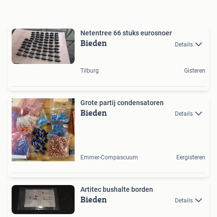
Netentree 66 stuks eurosnoer
Bieden
Details
Tilburg
Gisteren
Grote partij condensatoren
Bieden
Details
Emmer-Compascuum
Eergisteren
Artitec bushalte borden
Bieden
Details