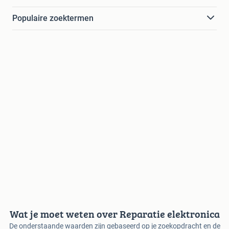
Populaire zoektermen
Wat je moet weten over Reparatie elektronica
De onderstaande waarden zijn gebaseerd op je zoekopdracht en de