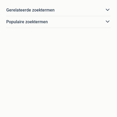
Gerelateerde zoektermen
Populaire zoektermen