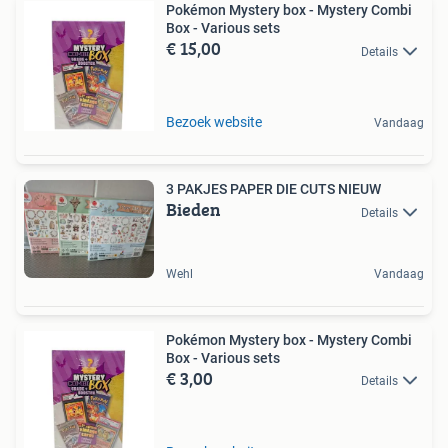
Pokémon Mystery box - Mystery Combi
Box - Various sets
€ 15,00
Details
Bezoek website
Vandaag
3 PAKJES PAPER DIE CUTS NIEUW
Bieden
Details
Wehl
Vandaag
Pokémon Mystery box - Mystery Combi
Box - Various sets
€ 3,00
Details