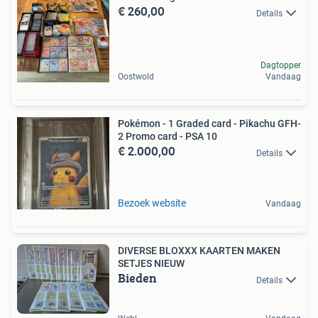
€ 260,00
Details
Dagtopper
Oostwold
Vandaag
Pokémon - 1 Graded card - Pikachu GFH-
2 Promo card - PSA 10
€ 2.000,00
Details
Bezoek website
Vandaag
DIVERSE BLOXXX KAARTEN MAKEN
SETJES NIEUW
Bieden
Details