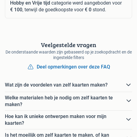
Hobby en Vrije tijd
categorie werd aangeboden voor
€ 100
, terwijl de goedkoopste voor
€ 0
stond.
Veelgestelde vragen
De onderstaande waarden zijn gebaseerd op je zoekopdracht en de
ingestelde filters
Deel opmerkingen over deze FAQ
Wat zijn de voordelen van zelf kaarten maken?
Welke materialen heb je nodig om zelf kaarten te
maken?
Hoe kan ik unieke ontwerpen maken voor mijn
kaarten?
Is het moeilijk om zelf kaarten te maken, of kan