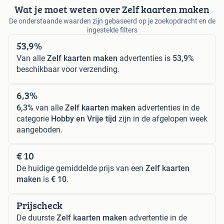
Wat je moet weten over Zelf kaarten maken
De onderstaande waarden zijn gebaseerd op je zoekopdracht en de
ingestelde filters
53,9%
Van alle
Zelf kaarten maken
advertenties is
53,9%
beschikbaar voor verzending.
6,3%
6,3%
van alle
Zelf kaarten maken
advertenties in de
categorie
Hobby en Vrije tijd
zijn in de afgelopen week
aangeboden.
€ 10
De huidige gemiddelde prijs van een
Zelf kaarten
maken
is
€ 10
.
Prijscheck
De duurste
Zelf kaarten maken
advertentie in de