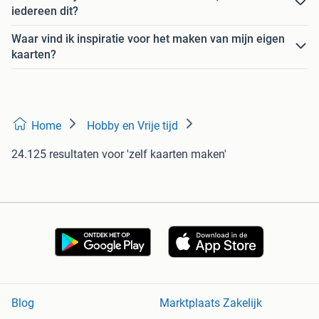
iedereen dit?
Waar vind ik inspiratie voor het maken van mijn eigen
kaarten?
Home
Hobby en Vrije tijd
24.125 resultaten
voor 'zelf kaarten maken'
Blog
Marktplaats Zakelijk