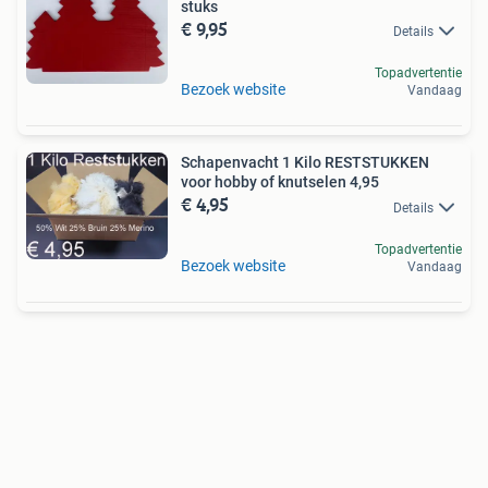
stuks
€ 9,95
Details
Topadvertentie
Bezoek website
Vandaag
Schapenvacht 1 Kilo RESTSTUKKEN
voor hobby of knutselen 4,95
€ 4,95
Details
Topadvertentie
Bezoek website
Vandaag