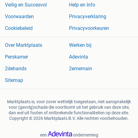
Veilig en Succesvol
Help en Info
Voorwaarden
Privacyverklaring
Cookiebeleid
Privacyvoorkeuren
Over Marktplaats
Werken bij
Perskamer
Adevinta
2dehands
2ememain
Sitemap
Marktplaats is, voor zover wettelijk toegestaan, niet aansprakelijk
voor (gevolg)schade die voortkomt uit het gebruik van deze site,
dan wel uit fouten of ontbrekende functionaliteiten op deze site.
Copyright © 2026 Marktplaats B.V. Alle rechten voorbehouden.
een
onderneming