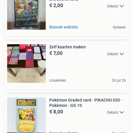
€ 2,00
Details
Bezoek website
Gisteren
Zelf kaarten maken
€ 7,00
Details
IJsselstein
26 jul 26
Pokémon Graded card - PIKACHU 020 -
Pokémon - GG 10
€ 8,00
Details