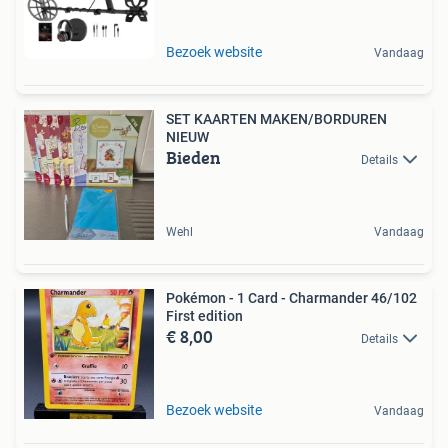
Bezoek website
Vandaag
SET KAARTEN MAKEN/BORDUREN
NIEUW
Bieden
Details
Wehl
Vandaag
Pokémon - 1 Card - Charmander 46/102
First edition
€ 8,00
Details
Bezoek website
Vandaag