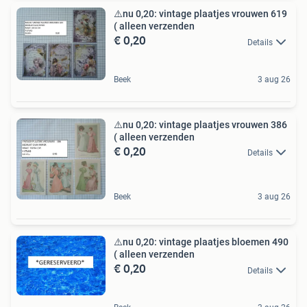
⚠️nu 0,20: vintage plaatjes vrouwen 619
( alleen verzenden
€ 0,20
Details
Beek
3 aug 26
⚠️nu 0,20: vintage plaatjes vrouwen 386
( alleen verzenden
€ 0,20
Details
Beek
3 aug 26
⚠️nu 0,20: vintage plaatjes bloemen 490
( alleen verzenden
€ 0,20
Details