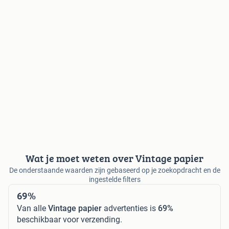
Wat je moet weten over Vintage papier
De onderstaande waarden zijn gebaseerd op je zoekopdracht en de
ingestelde filters
69%
Van alle
Vintage papier
advertenties is
69%
beschikbaar voor verzending.