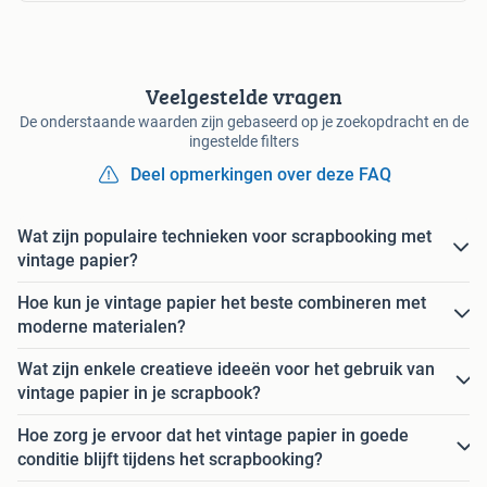
Veelgestelde vragen
De onderstaande waarden zijn gebaseerd op je zoekopdracht en de
ingestelde filters
Deel opmerkingen over deze FAQ
Wat zijn populaire technieken voor scrapbooking met
vintage papier?
Hoe kun je vintage papier het beste combineren met
moderne materialen?
Wat zijn enkele creatieve ideeën voor het gebruik van
vintage papier in je scrapbook?
Hoe zorg je ervoor dat het vintage papier in goede
conditie blijft tijdens het scrapbooking?