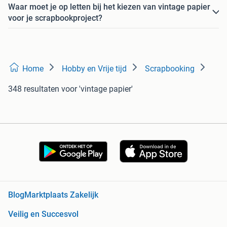
Waar moet je op letten bij het kiezen van vintage papier
voor je scrapbookproject?
Home
Hobby en Vrije tijd
Scrapbooking
348 resultaten
voor 'vintage papier'
Blog
Marktplaats Zakelijk
Veilig en Succesvol