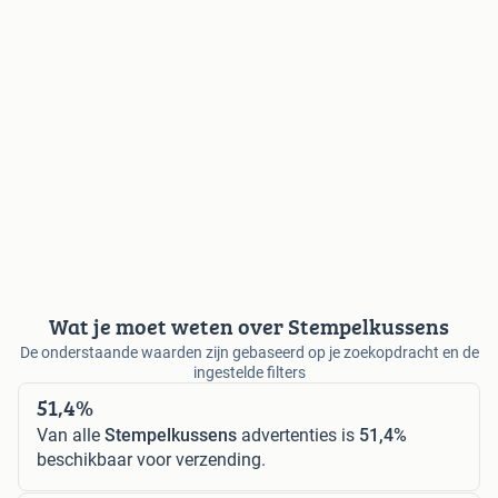
Wat je moet weten over Stempelkussens
De onderstaande waarden zijn gebaseerd op je zoekopdracht en de
ingestelde filters
51,4%
Van alle
Stempelkussens
advertenties is
51,4%
beschikbaar voor verzending.