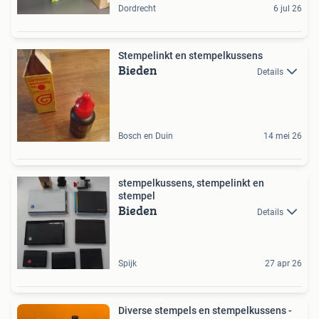
Dordrecht
6 jul 26
Stempelinkt en stempelkussens
Bieden
Details
Bosch en Duin
14 mei 26
stempelkussens, stempelinkt en
stempel
Bieden
Details
Spijk
27 apr 26
Diverse stempels en stempelkussens -