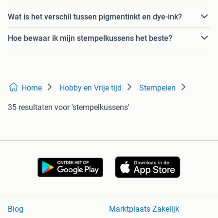
Wat is het verschil tussen pigmentinkt en dye-ink?
Hoe bewaar ik mijn stempelkussens het beste?
Home
Hobby en Vrije tijd
Stempelen
35 resultaten
voor 'stempelkussens'
Blog
Marktplaats Zakelijk