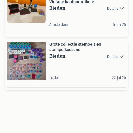
Vintage kantoorartikele
Bieden
Details
Amsterdam
5 jun 26
Grote collectie stempels en
stempelkussens
Bieden
Details
Leiden
22 jul 26