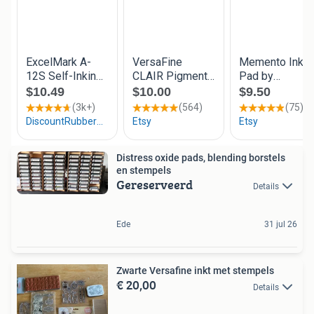
Distress oxide pads, blending borstels
en stempels
Gereserveerd
Details
Ede
31 jul 26
Zwarte Versafine inkt met stempels
€ 20,00
Details