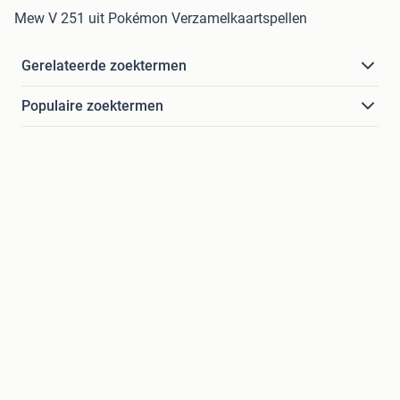
Mew V 251 uit Pokémon Verzamelkaartspellen
Gerelateerde zoektermen
Populaire zoektermen