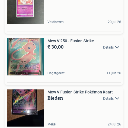
Veldhoven
20 jul 26
Mew V 250 - Fusion Strike
€ 30,00
Details
Oegstgeest
11 jun 26
Mew V Fusion Strike Pokémon Kaart
Bieden
Details
Meijel
24 jul 26