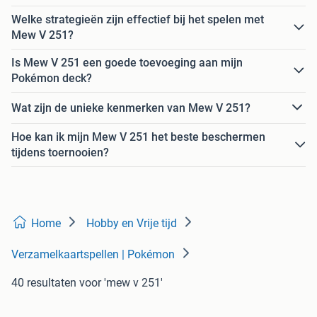
Welke strategieën zijn effectief bij het spelen met
Mew V 251?
Is Mew V 251 een goede toevoeging aan mijn
Pokémon deck?
Wat zijn de unieke kenmerken van Mew V 251?
Hoe kan ik mijn Mew V 251 het beste beschermen
tijdens toernooien?
Home
Hobby en Vrije tijd
Verzamelkaartspellen | Pokémon
40 resultaten
voor 'mew v 251'