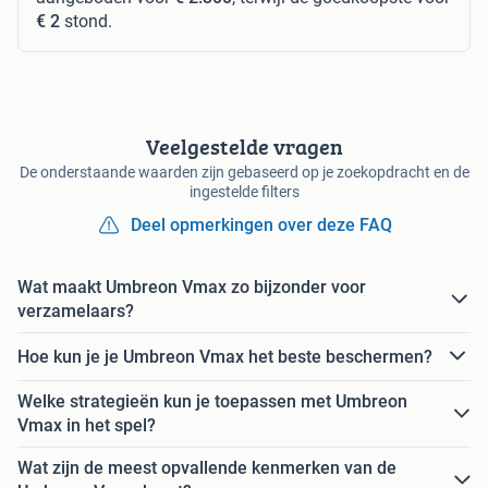
€ 2
stond.
Veelgestelde vragen
De onderstaande waarden zijn gebaseerd op je zoekopdracht en de
ingestelde filters
Deel opmerkingen over deze FAQ
Wat maakt Umbreon Vmax zo bijzonder voor
verzamelaars?
Hoe kun je je Umbreon Vmax het beste beschermen?
Welke strategieën kun je toepassen met Umbreon
Vmax in het spel?
Wat zijn de meest opvallende kenmerken van de