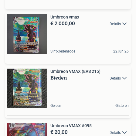
Umbreon vmax
€ 2.000,00
Details
Sint-Oedenrode
22 jun 26
Umbreon VMAX (EVS 215)
Bieden
Details
Geleen
Gisteren
Umbreon VMAX #095
€ 20,00
Details