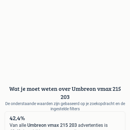
Wat je moet weten over Umbreon vmax 215
203
De onderstaande waarden zijn gebaseerd op je zoekopdracht en de
ingestelde filters
42,4%
Van alle
Umbreon vmax 215 203
advertenties is