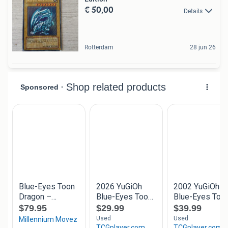
€ 50,00
Details
Rotterdam
28 jun 26