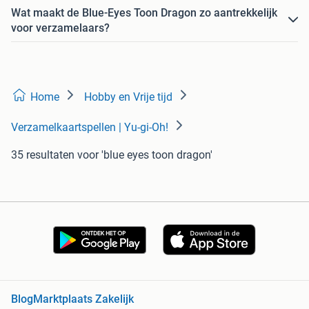
Wat maakt de Blue-Eyes Toon Dragon zo aantrekkelijk
voor verzamelaars?
Home
Hobby en Vrije tijd
Verzamelkaartspellen | Yu-gi-Oh!
35 resultaten
voor 'blue eyes toon dragon'
Blog
Marktplaats Zakelijk