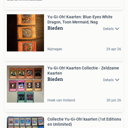
Yu-Gi-Oh! Kaarten: Blue-Eyes White
Dragon, Toon Mermaid, Nag
Bieden
Details
Nijmegen
29 apr 26
Yu-Gi-Oh! Kaarten Collectie - Zeldzame
Kaarten
Bieden
Details
Hoek van Holland
30 jun 26
Collectie Yu-Gi-Oh! kaarten (1st Editions
en Unlimited)