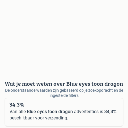
Wat je moet weten over Blue eyes toon dragon
De onderstaande waarden zijn gebaseerd op je zoekopdracht en de
ingestelde filters
34,3%
Van alle
Blue eyes toon dragon
advertenties is
34,3%
beschikbaar voor verzending.