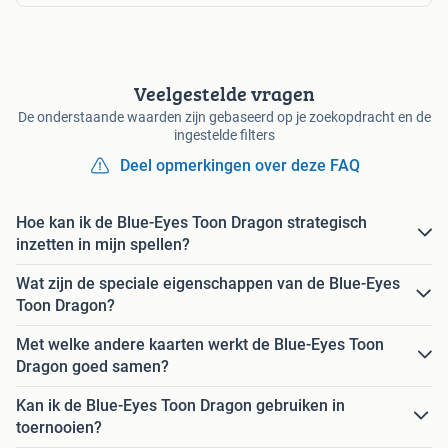
Veelgestelde vragen
De onderstaande waarden zijn gebaseerd op je zoekopdracht en de
ingestelde filters
Deel opmerkingen over deze FAQ
Hoe kan ik de Blue-Eyes Toon Dragon strategisch
inzetten in mijn spellen?
Wat zijn de speciale eigenschappen van de Blue-Eyes
Toon Dragon?
Met welke andere kaarten werkt de Blue-Eyes Toon
Dragon goed samen?
Kan ik de Blue-Eyes Toon Dragon gebruiken in
toernooien?