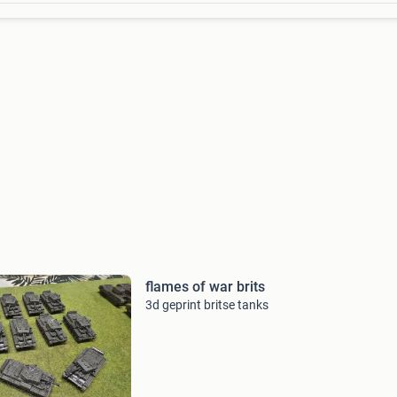
flames of war brits
3d geprint britse tanks