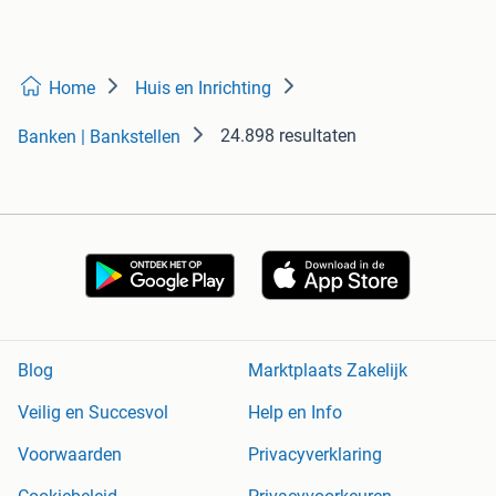
Home
Huis en Inrichting
24.898 resultaten
Banken | Bankstellen
Blog
Marktplaats Zakelijk
Veilig en Succesvol
Help en Info
Voorwaarden
Privacyverklaring