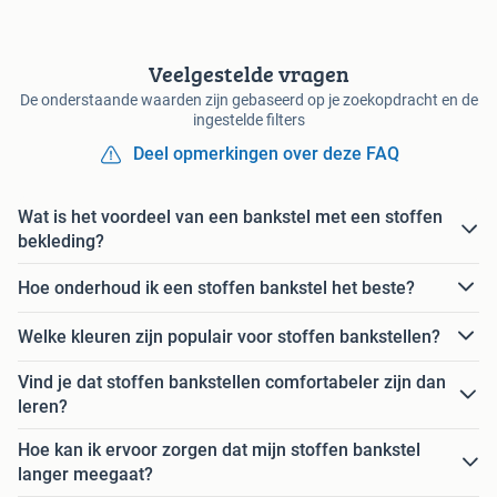
Veelgestelde vragen
De onderstaande waarden zijn gebaseerd op je zoekopdracht en de
ingestelde filters
Deel opmerkingen over deze FAQ
Wat is het voordeel van een bankstel met een stoffen
bekleding?
Hoe onderhoud ik een stoffen bankstel het beste?
Welke kleuren zijn populair voor stoffen bankstellen?
Vind je dat stoffen bankstellen comfortabeler zijn dan
leren?
Hoe kan ik ervoor zorgen dat mijn stoffen bankstel
langer meegaat?