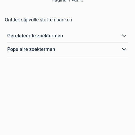
Ontdek stijlvolle stoffen banken
Gerelateerde zoektermen
Populaire zoektermen