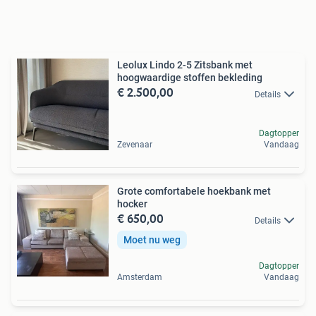
Leolux Lindo 2-5 Zitsbank met
hoogwaardige stoffen bekleding
€ 2.500,00
Details
Dagtopper
Zevenaar
Vandaag
Grote comfortabele hoekbank met
hocker
€ 650,00
Details
Moet nu weg
Dagtopper
Amsterdam
Vandaag