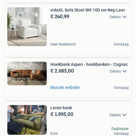
vidaXL Sofa Stoel Wit 100 cm Nep Leer
€ 240,99
Details
Heel Nederland
Vandaag
Hoekbank Aspen - hoekbanken - Cognac
€ 2.685,00
Details
Bezoek website
Vandaag
Leren bank
€ 1.995,00
Details
Dagtopper
Echt
Vandaag