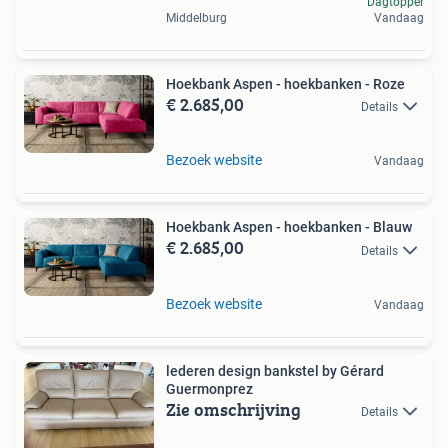
Dagtopper
Middelburg
Vandaag
Hoekbank Aspen - hoekbanken - Roze
€ 2.685,00
Details
Bezoek website
Vandaag
Hoekbank Aspen - hoekbanken - Blauw
€ 2.685,00
Details
Bezoek website
Vandaag
lederen design bankstel by Gérard
Guermonprez
Zie omschrijving
Details