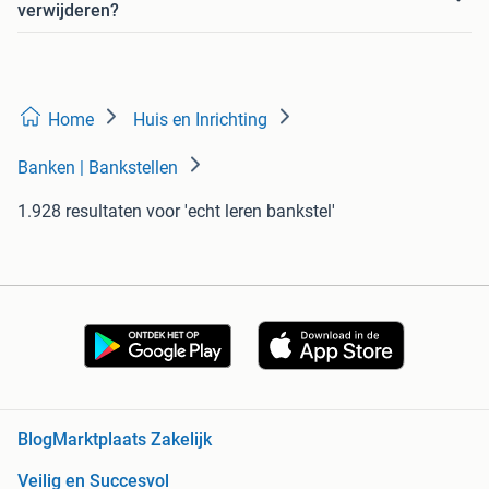
verwijderen?
Home
Huis en Inrichting
Banken | Bankstellen
1.928 resultaten
voor 'echt leren bankstel'
Blog
Marktplaats Zakelijk
Veilig en Succesvol