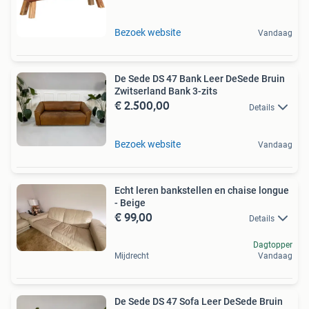
Bezoek website
Vandaag
De Sede DS 47 Bank Leer DeSede Bruin
Zwitserland Bank 3-zits
€ 2.500,00
Details
Bezoek website
Vandaag
Echt leren bankstellen en chaise longue
- Beige
€ 99,00
Details
Dagtopper
Mijdrecht
Vandaag
De Sede DS 47 Sofa Leer DeSede Bruin