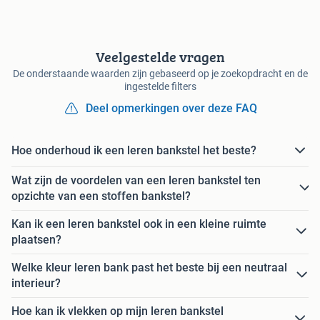
Veelgestelde vragen
De onderstaande waarden zijn gebaseerd op je zoekopdracht en de
ingestelde filters
Deel opmerkingen over deze FAQ
Hoe onderhoud ik een leren bankstel het beste?
Wat zijn de voordelen van een leren bankstel ten
opzichte van een stoffen bankstel?
Kan ik een leren bankstel ook in een kleine ruimte
plaatsen?
Welke kleur leren bank past het beste bij een neutraal
interieur?
Hoe kan ik vlekken op mijn leren bankstel