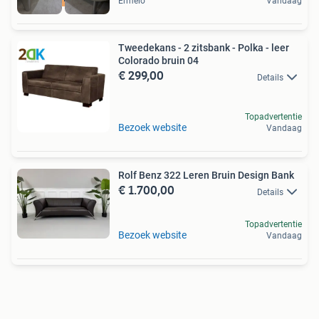
Ermelo
Vandaag
Tweedekans - 2 zitsbank - Polka - leer
Colorado bruin 04
€ 299,00
Details
Topadvertentie
Bezoek website
Vandaag
Rolf Benz 322 Leren Bruin Design Bank
€ 1.700,00
Details
Topadvertentie
Bezoek website
Vandaag