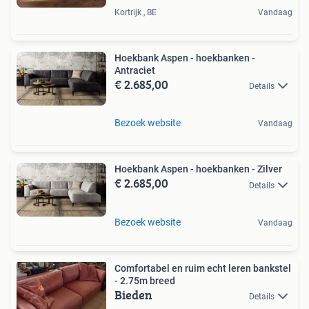
Kortrijk , BE
Vandaag
Hoekbank Aspen - hoekbanken -
Antraciet
€ 2.685,00
Details
Bezoek website
Vandaag
Hoekbank Aspen - hoekbanken - Zilver
€ 2.685,00
Details
Bezoek website
Vandaag
Comfortabel en ruim echt leren bankstel
- 2.75m breed
Bieden
Details