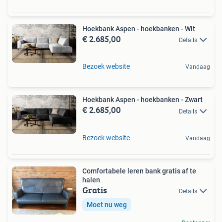
Hoekbank Aspen - hoekbanken - Wit
€ 2.685,00
Details
Bezoek website
Vandaag
Hoekbank Aspen - hoekbanken - Zwart
€ 2.685,00
Details
Bezoek website
Vandaag
Comfortabele leren bank gratis af te
halen
Gratis
Details
Moet nu weg