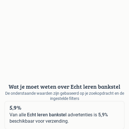
Wat je moet weten over Echt leren bankstel
De onderstaande waarden zijn gebaseerd op je zoekopdracht en de
ingestelde filters
5,9%
Van alle
Echt leren bankstel
advertenties is
5,9%
beschikbaar voor verzending.