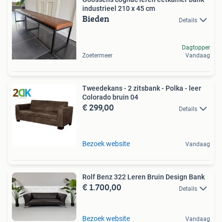
industrieel 210 x 45 cm
Bieden
Details
Dagtopper
Zoetermeer
Vandaag
Tweedekans - 2 zitsbank - Polka - leer
Colorado bruin 04
€ 299,00
Details
Bezoek website
Vandaag
Rolf Benz 322 Leren Bruin Design Bank
€ 1.700,00
Details
Bezoek website
Vandaag