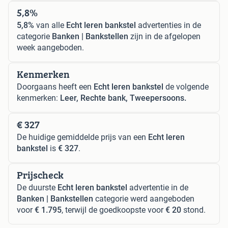
5,8%
5,8%
van alle
Echt leren bankstel
advertenties in de
categorie
Banken | Bankstellen
zijn in de afgelopen
week aangeboden.
Kenmerken
Doorgaans heeft een
Echt leren bankstel
de volgende
kenmerken:
Leer, Rechte bank, Tweepersoons.
€ 327
De huidige gemiddelde prijs van een
Echt leren
bankstel
is
€ 327
.
Prijscheck
De duurste
Echt leren bankstel
advertentie in de
Banken | Bankstellen
categorie werd aangeboden
voor
€ 1.795
, terwijl de goedkoopste voor
€ 20
stond.