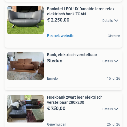
Bankstel LEOLUX Danaide leren relax
elektrisch bank ZGAN
€ 2.250,00
Details
Bezoek website
Gisteren
Bank, elektrisch verstelbaar
Bieden
Details
Ermelo
15 jul 26
Hoekbank zwart leer elektrisch
verstelbaar 280x230
€ 750,00
Details
Genemuiden
26 jul 26