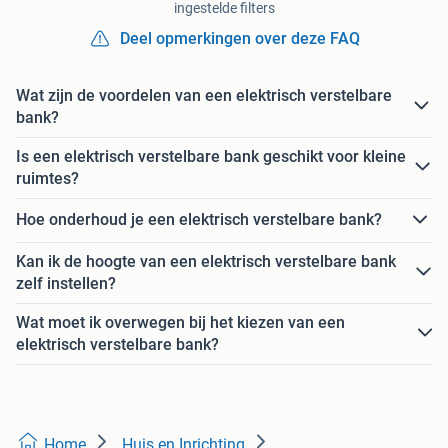
ingestelde filters
Deel opmerkingen over deze FAQ
Wat zijn de voordelen van een elektrisch verstelbare
bank?
Is een elektrisch verstelbare bank geschikt voor kleine
ruimtes?
Hoe onderhoud je een elektrisch verstelbare bank?
Kan ik de hoogte van een elektrisch verstelbare bank
zelf instellen?
Wat moet ik overwegen bij het kiezen van een
elektrisch verstelbare bank?
Home
Huis en Inrichting