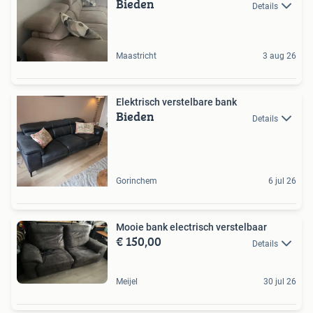
Bieden
Details
Maastricht
3 aug 26
Elektrisch verstelbare bank
Bieden
Details
Gorinchem
6 jul 26
Mooie bank electrisch verstelbaar
€ 150,00
Details
Meijel
30 jul 26