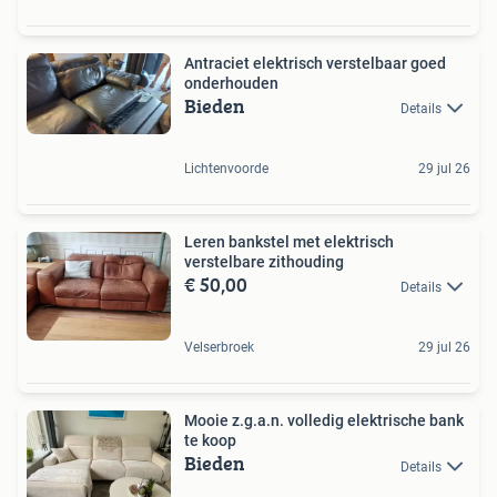
Antraciet elektrisch verstelbaar goed
onderhouden
Bieden
Details
Lichtenvoorde
29 jul 26
Leren bankstel met elektrisch
verstelbare zithouding
€ 50,00
Details
Velserbroek
29 jul 26
Mooie z.g.a.n. volledig elektrische bank
te koop
Bieden
Details