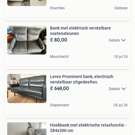
Drachten
Gisteren
Bank met elektrisch verstelbare
voetensteunen
€ 80,00
Details
Moordrecht
18 jul 26
Leren Prominent bank, electrisch
verstelbaar zitgedeeltes.
€ 649,00
Details
Diepenheim
26 jul 26
Hoekbank met elektrische relaxfunctie -
284x300 cm