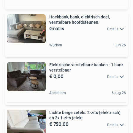
Hoekbank, bank, elektrisch deel,
verstelbare hoofdsteunen.
Gratis
Details
Wijchen
1 jun 26
Elektrische verstelbare banken - 1 bank
verstelbaar
€ 0,00
Details
Apeldoorn
6 aug 26
Lichte beige zetels: 2-zits (elektrisch)
en 2x 1-zits (elekt
€ 750,00
Details