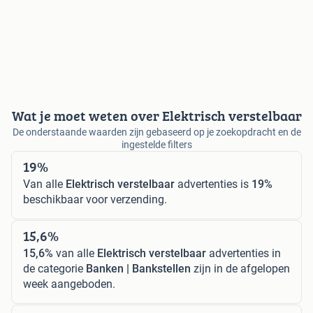
Wat je moet weten over Elektrisch verstelbaar
De onderstaande waarden zijn gebaseerd op je zoekopdracht en de
ingestelde filters
19%
Van alle
Elektrisch verstelbaar
advertenties is
19%
beschikbaar voor verzending.
15,6%
15,6%
van alle
Elektrisch verstelbaar
advertenties in
de categorie
Banken | Bankstellen
zijn in de afgelopen
week aangeboden.