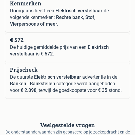
Kenmerken
Doorgaans heeft een
Elektrisch verstelbaar
de
volgende kenmerken:
Rechte bank, Stof,
Vierpersoons of meer.
€ 572
De huidige gemiddelde prijs van een
Elektrisch
verstelbaar
is
€ 572
.
Prijscheck
De duurste
Elektrisch verstelbaar
advertentie in de
Banken | Bankstellen
categorie werd aangeboden
voor
€ 2.898
, terwijl de goedkoopste voor
€ 35
stond.
Veelgestelde vragen
De onderstaande waarden zijn gebaseerd op je zoekopdracht en de