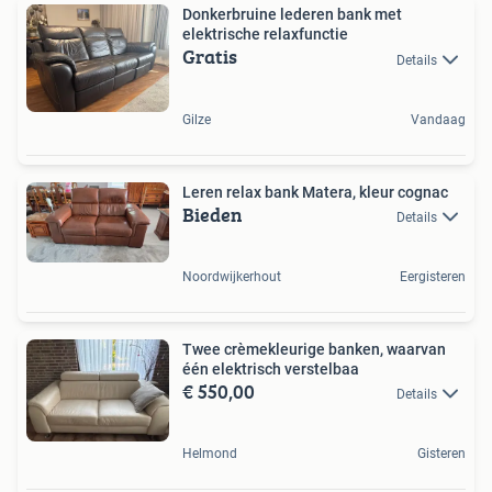
Donkerbruine lederen bank met
elektrische relaxfunctie
Gratis
Details
Gilze
Vandaag
Leren relax bank Matera, kleur cognac
Bieden
Details
Noordwijkerhout
Eergisteren
Twee crèmekleurige banken, waarvan
één elektrisch verstelbaa
€ 550,00
Details
Helmond
Gisteren