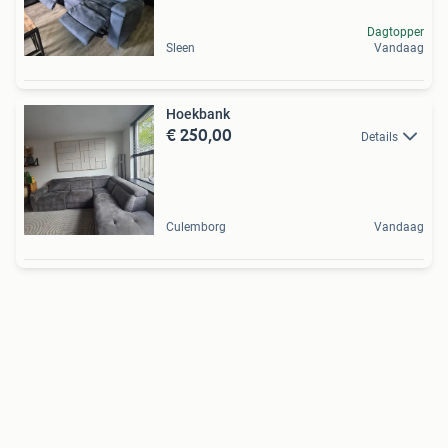
Dagtopper
Sleen
Vandaag
Hoekbank
€ 250,00
Details
Culemborg
Vandaag