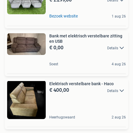
Details
Bezoek website
1 aug 26
Bank met elektrisch verstelbare zitting
en USB
€ 0,00
Details
Soest
4 aug 26
Elektrisch verstelbare bank - Haco
€ 400,00
Details
Heerhugowaard
2 aug 26