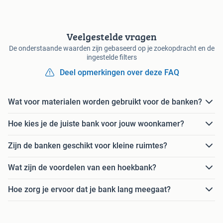
Veelgestelde vragen
De onderstaande waarden zijn gebaseerd op je zoekopdracht en de
ingestelde filters
Deel opmerkingen over deze FAQ
Wat voor materialen worden gebruikt voor de banken?
Hoe kies je de juiste bank voor jouw woonkamer?
Zijn de banken geschikt voor kleine ruimtes?
Wat zijn de voordelen van een hoekbank?
Hoe zorg je ervoor dat je bank lang meegaat?