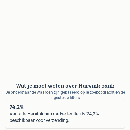
Wat je moet weten over Harvink bank
De onderstaande waarden zijn gebaseerd op je zoekopdracht en de
ingestelde filters
74,2%
Van alle
Harvink bank
advertenties is
74,2%
beschikbaar voor verzending.