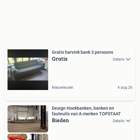
Gratis harvink bank 3 persoons
Gratis
Details
Nieuwleusen
4 aug 26
Design Hoekbanken, banken en
fauteuils van A-merken TOPSTAAT
Bieden
Details