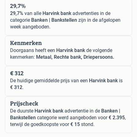
29,7%
29,7%
van alle
Harvink bank
advertenties in de
categorie
Banken | Bankstellen
zijn in de afgelopen
week aangeboden.
Kenmerken
Doorgaans heeft een
Harvink bank
de volgende
kenmerken:
Metaal, Rechte bank, Driepersoons.
€ 312
De huidige gemiddelde prijs van een
Harvink bank
is
€ 312
.
Prijscheck
De duurste
Harvink bank
advertentie in de
Banken |
Bankstellen
categorie werd aangeboden voor
€ 2.395
,
terwijl de goedkoopste voor
€ 15
stond.