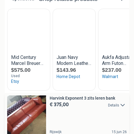
Harvink Exponent 3 zits leren bank
€ 375,00
Details
Rijswijk
15 jun 26