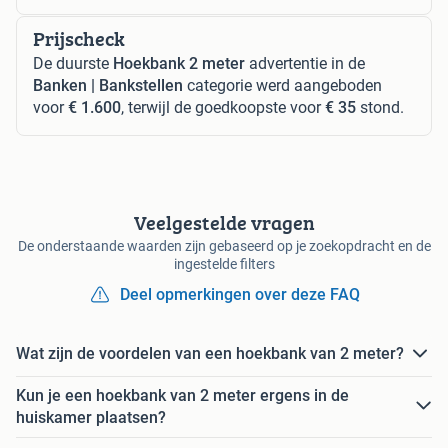
Prijscheck
De duurste
Hoekbank 2 meter
advertentie in de
Banken | Bankstellen
categorie werd aangeboden
voor
€ 1.600
, terwijl de goedkoopste voor
€ 35
stond.
Veelgestelde vragen
De onderstaande waarden zijn gebaseerd op je zoekopdracht en de
ingestelde filters
Deel opmerkingen over deze FAQ
Wat zijn de voordelen van een hoekbank van 2 meter?
Kun je een hoekbank van 2 meter ergens in de
huiskamer plaatsen?