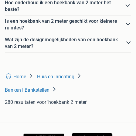
Hoe onderhoud ik een hoekbank van 2 meter het
beste?
Is een hoekbank van 2 meter geschikt voor kleinere
ruimtes?
Wat zijn de designmogelijkheden van een hoekbank
van 2 meter?
Home
Huis en Inrichting
Banken | Bankstellen
280 resultaten
voor 'hoekbank 2 meter'