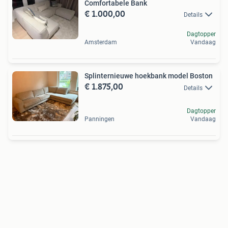
Comfortabele Bank
€ 1.000,00
Details
Dagtopper
Amsterdam
Vandaag
Splinternieuwe hoekbank model Boston
€ 1.875,00
Details
Dagtopper
Panningen
Vandaag