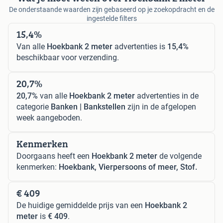
De onderstaande waarden zijn gebaseerd op je zoekopdracht en de
ingestelde filters
15,4%
Van alle
Hoekbank 2 meter
advertenties is
15,4%
beschikbaar voor verzending.
20,7%
20,7%
van alle
Hoekbank 2 meter
advertenties in de
categorie
Banken | Bankstellen
zijn in de afgelopen
week aangeboden.
Kenmerken
Doorgaans heeft een
Hoekbank 2 meter
de volgende
kenmerken:
Hoekbank, Vierpersoons of meer, Stof.
€ 409
De huidige gemiddelde prijs van een
Hoekbank 2
meter
is
€ 409
.