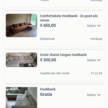
Comfortabele Hoekbank - Zo goed als
nieuw
€ 650,00
Details
Spijkenisse
Vandaag
Grote chaise longue hoekbank
€ 200,00
Details
Capelle aan den IJssel
31 jul 26
Hoekbank
Gratis
Details