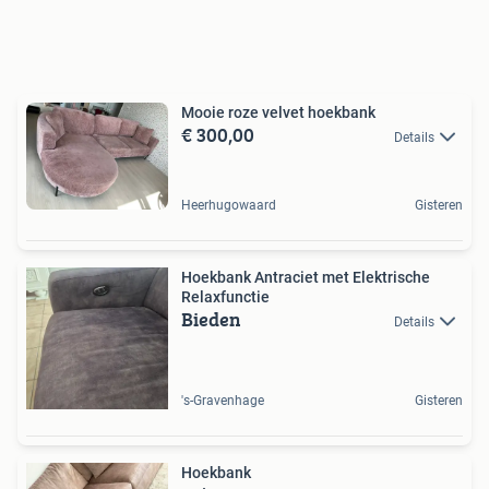
Mooie roze velvet hoekbank
€ 300,00
Details
Heerhugowaard
Gisteren
Hoekbank Antraciet met Elektrische
Relaxfunctie
Bieden
Details
's-Gravenhage
Gisteren
Hoekbank