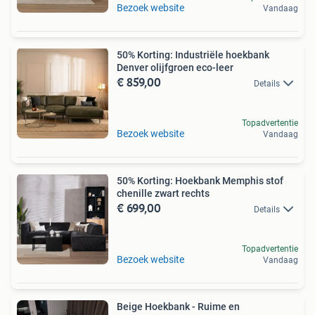
Bezoek website
Vandaag
50% Korting: Industriële hoekbank
Denver olijfgroen eco-leer
€ 859,00
Details
Topadvertentie
Bezoek website
Vandaag
50% Korting: Hoekbank Memphis stof
chenille zwart rechts
€ 699,00
Details
Topadvertentie
Bezoek website
Vandaag
Beige Hoekbank - Ruime en