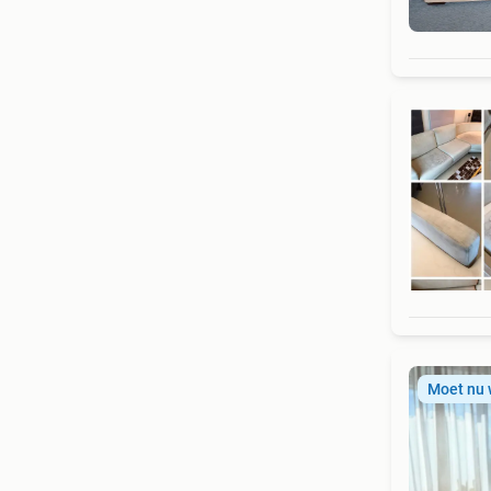
Moet nu