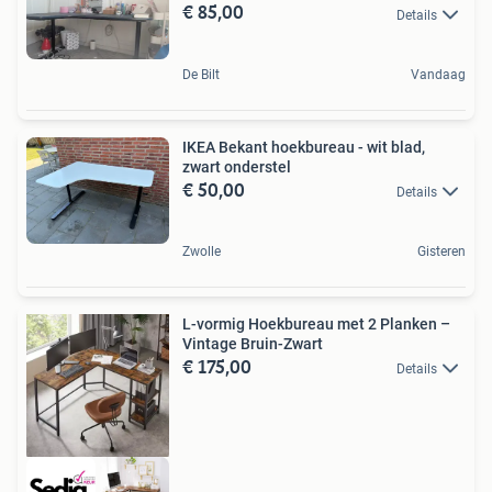
€ 85,00
Details
De Bilt
Vandaag
IKEA Bekant hoekbureau - wit blad,
zwart onderstel
€ 50,00
Details
Zwolle
Gisteren
L-vormig Hoekbureau met 2 Planken –
Vintage Bruin-Zwart
€ 175,00
Details