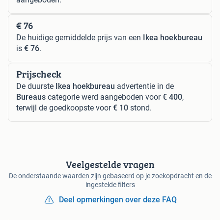
€ 76
De huidige gemiddelde prijs van een
Ikea hoekbureau
is
€ 76
.
Prijscheck
De duurste
Ikea hoekbureau
advertentie in de
Bureaus
categorie werd aangeboden voor
€ 400
,
terwijl de goedkoopste voor
€ 10
stond.
Veelgestelde vragen
De onderstaande waarden zijn gebaseerd op je zoekopdracht en de
ingestelde filters
Deel opmerkingen over deze FAQ