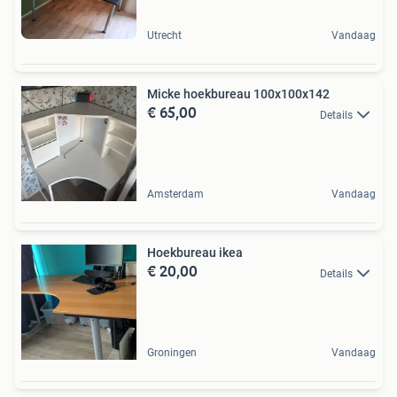
Utrecht
Vandaag
Micke hoekbureau 100x100x142
€ 65,00
Details
Amsterdam
Vandaag
Hoekbureau ikea
€ 20,00
Details
Groningen
Vandaag