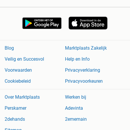
Blog
Marktplaats Zakelijk
Veilig en Succesvol
Help en Info
Voorwaarden
Privacyverklaring
Cookiebeleid
Privacyvoorkeuren
Over Marktplaats
Werken bij
Perskamer
Adevinta
2dehands
2ememain