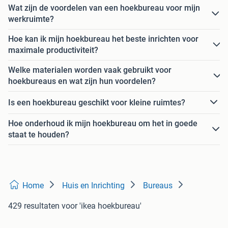
Wat zijn de voordelen van een hoekbureau voor mijn
werkruimte?
Hoe kan ik mijn hoekbureau het beste inrichten voor
maximale productiviteit?
Welke materialen worden vaak gebruikt voor
hoekbureaus en wat zijn hun voordelen?
Is een hoekbureau geschikt voor kleine ruimtes?
Hoe onderhoud ik mijn hoekbureau om het in goede
staat te houden?
Home
Huis en Inrichting
Bureaus
429 resultaten
voor 'ikea hoekbureau'