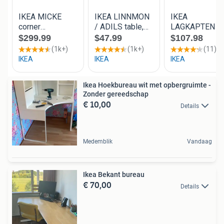
Ikea Hoekbureau wit met opbergruimte -
Zonder gereedschap
€ 10,00
Details
Medemblik
Vandaag
Ikea Bekant bureau
€ 70,00
Details