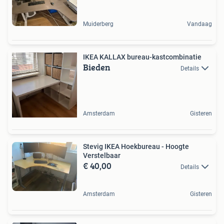
Muiderberg
Vandaag
IKEA KALLAX bureau-kastcombinatie
Bieden
Details
Amsterdam
Gisteren
Stevig IKEA Hoekbureau - Hoogte
Verstelbaar
€ 40,00
Details
Amsterdam
Gisteren