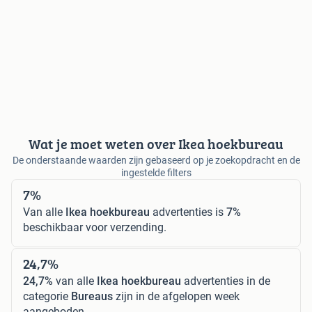
Wat je moet weten over Ikea hoekbureau
De onderstaande waarden zijn gebaseerd op je zoekopdracht en de
ingestelde filters
7%
Van alle
Ikea hoekbureau
advertenties is
7%
beschikbaar voor verzending.
24,7%
24,7%
van alle
Ikea hoekbureau
advertenties in de
categorie
Bureaus
zijn in de afgelopen week
aangeboden.