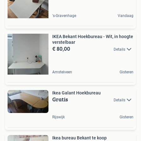
's-Gravenhage
Vandaag
IKEA Bekant Hoekbureau - Wit, in hoogte
verstelbaar
€ 80,00
Details
Amstelveen
Gisteren
Ikea Galant Hoekbureau
Gratis
Details
Rijswijk
Gisteren
Ikea bureau Bekant te koop