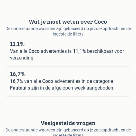
Wat je moet weten over Coco
De onderstaande waarden zijn gebaseerd op je zoekopdracht en de
ingestelde filters
11,1%
Van alle
Coco
advertenties is
11,1%
beschikbaar voor
verzending.
16,7%
16,7%
van alle
Coco
advertenties in de categorie
Fauteuils
zijn in de afgelopen week aangeboden.
Veelgestelde vragen
De onderstaande waarden zijn gebaseerd op je zoekopdracht en de
ingestelde filters