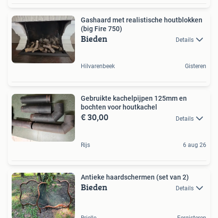
Gashaard met realistische houtblokken
(big Fire 750)
Bieden
Details
Hilvarenbeek
Gisteren
Gebruikte kachelpijpen 125mm en
bochten voor houtkachel
€ 30,00
Details
Rijs
6 aug 26
Antieke haardschermen (set van 2)
Bieden
Details