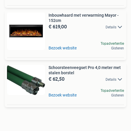
Inbouwhaard met verwarming Mayor -
152cm
€ 619,00
Details
Topadvertentie
Bezoek website
Gisteren
Schoorsteenveegset Pro 4,0 meter met
stalen borstel
€ 62,50
Details
Topadvertentie
Bezoek website
Gisteren