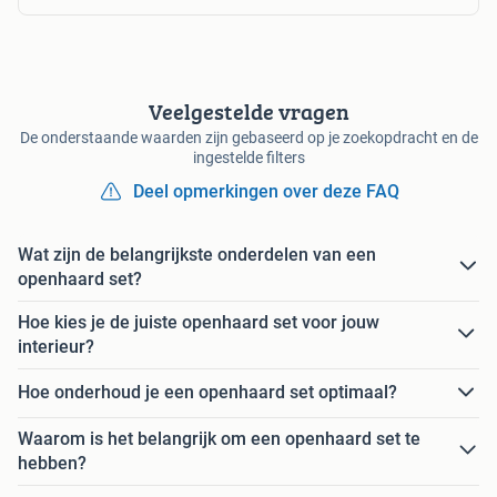
Veelgestelde vragen
De onderstaande waarden zijn gebaseerd op je zoekopdracht en de
ingestelde filters
Deel opmerkingen over deze FAQ
Wat zijn de belangrijkste onderdelen van een
openhaard set?
Hoe kies je de juiste openhaard set voor jouw
interieur?
Hoe onderhoud je een openhaard set optimaal?
Waarom is het belangrijk om een openhaard set te
hebben?