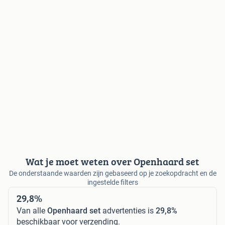
Wat je moet weten over Openhaard set
De onderstaande waarden zijn gebaseerd op je zoekopdracht en de
ingestelde filters
29,8%
Van alle
Openhaard set
advertenties is
29,8%
beschikbaar voor verzending.