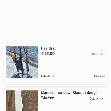
Haardset
€ 15,00
Details
Udenhout
Gisteren
Marmeren schouw - Klassiek design
Bieden
Details