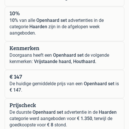
10%
10%
van alle
Openhaard set
advertenties in de
categorie
Haarden
zijn in de afgelopen week
aangeboden.
Kenmerken
Doorgaans heeft een
Openhaard set
de volgende
kenmerken:
Vrijstaande haard, Houthaard.
€ 147
De huidige gemiddelde prijs van een
Openhaard set
is
€ 147
.
Prijscheck
De duurste
Openhaard set
advertentie in de
Haarden
categorie werd aangeboden voor
€ 1.350
, terwijl de
goedkoopste voor
€ 8
stond.