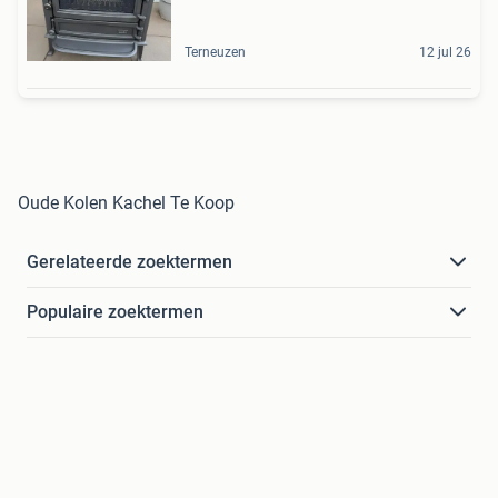
Terneuzen
12 jul 26
Oude Kolen Kachel Te Koop
Gerelateerde zoektermen
Populaire zoektermen