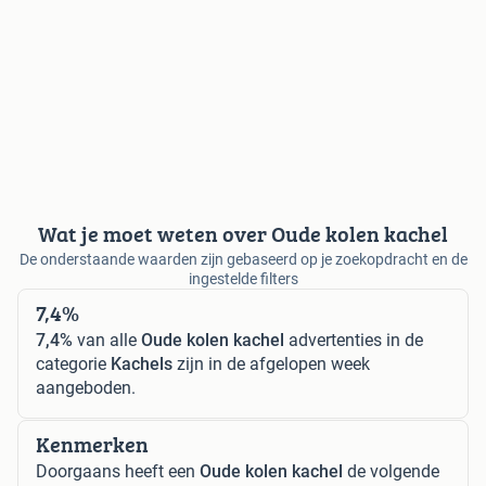
Wat je moet weten over Oude kolen kachel
De onderstaande waarden zijn gebaseerd op je zoekopdracht en de
ingestelde filters
7,4%
7,4%
van alle
Oude kolen kachel
advertenties in de
categorie
Kachels
zijn in de afgelopen week
aangeboden.
Kenmerken
Doorgaans heeft een
Oude kolen kachel
de volgende