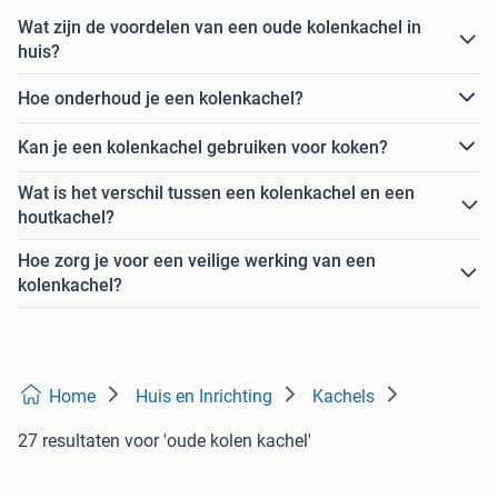
Wat zijn de voordelen van een oude kolenkachel in
huis?
Hoe onderhoud je een kolenkachel?
Kan je een kolenkachel gebruiken voor koken?
Wat is het verschil tussen een kolenkachel en een
houtkachel?
Hoe zorg je voor een veilige werking van een
kolenkachel?
Home
Huis en Inrichting
Kachels
27 resultaten
voor 'oude kolen kachel'