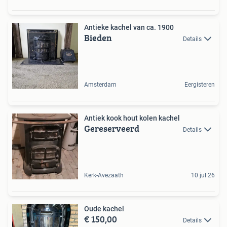
Antieke kachel van ca. 1900
Bieden
Details
Amsterdam
Eergisteren
Antiek kook hout kolen kachel
Gereserveerd
Details
Kerk-Avezaath
10 jul 26
Oude kachel
€ 150,00
Details