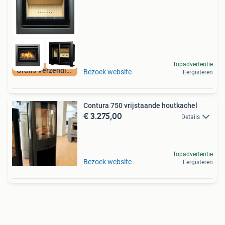
Topadvertentie
Gratis Verzending
Bezoek website
Eergisteren
Contura 750 vrijstaande houtkachel
€ 3.275,00
Details
Topadvertentie
Bezoek website
Eergisteren