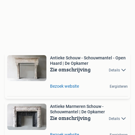
Antieke Schouw - Schouwmantel - Open
Haard | De Opkamer
Zie omschrijving
Details
Bezoek website
Eergisteren
Antieke Marmeren Schouw -
Schouwmantel | De Opkamer
Zie omschrijving
Details
Bezoek website