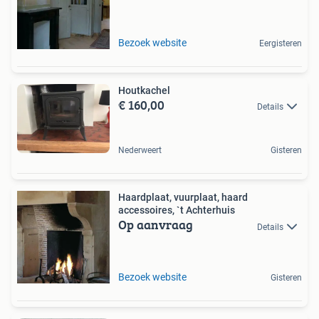
Bezoek website
Eergisteren
Houtkachel
€ 160,00
Details
Nederweert
Gisteren
Haardplaat, vuurplaat, haard
accessoires, `t Achterhuis
Op aanvraag
Details
Bezoek website
Gisteren