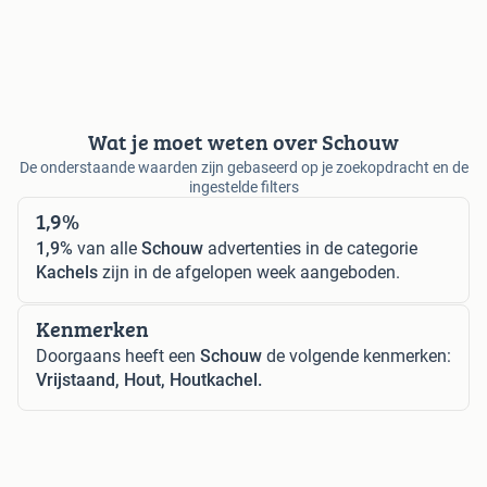
Wat je moet weten over Schouw
De onderstaande waarden zijn gebaseerd op je zoekopdracht en de
ingestelde filters
1,9%
1,9%
van alle
Schouw
advertenties in de categorie
Kachels
zijn in de afgelopen week aangeboden.
Kenmerken
Doorgaans heeft een
Schouw
de volgende kenmerken:
Vrijstaand, Hout, Houtkachel.