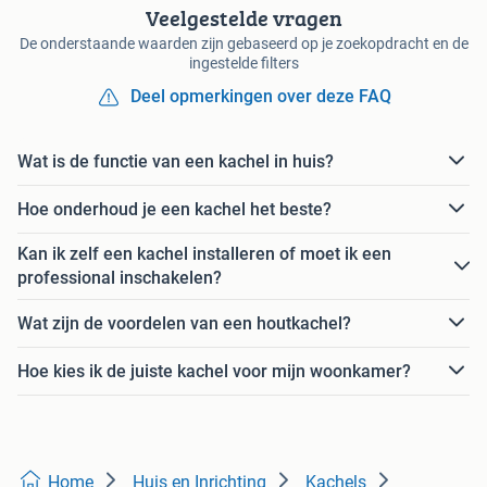
Veelgestelde vragen
De onderstaande waarden zijn gebaseerd op je zoekopdracht en de
ingestelde filters
Deel opmerkingen over deze FAQ
Wat is de functie van een kachel in huis?
Hoe onderhoud je een kachel het beste?
Kan ik zelf een kachel installeren of moet ik een
professional inschakelen?
Wat zijn de voordelen van een houtkachel?
Hoe kies ik de juiste kachel voor mijn woonkamer?
Home
Huis en Inrichting
Kachels