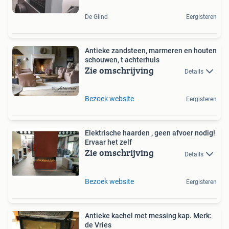
De Glind
Eergisteren
Antieke zandsteen, marmeren en houten
schouwen, t achterhuis
Zie omschrijving
Details
Bezoek website
Eergisteren
Elektrische haarden , geen afvoer nodig!
Ervaar het zelf
Zie omschrijving
Details
Bezoek website
Eergisteren
Antieke kachel met messing kap. Merk:
de Vries