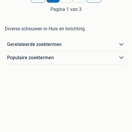
Pagina 1 van 3
Diverse schouwen in Huis en Inrichting
Gerelateerde zoektermen
Populaire zoektermen