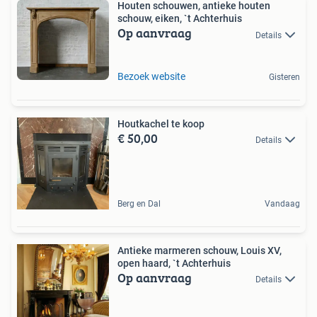
Houten schouwen, antieke houten
schouw, eiken, `t Achterhuis
Op aanvraag
Details
Bezoek website
Gisteren
Houtkachel te koop
€ 50,00
Details
Berg en Dal
Vandaag
Antieke marmeren schouw, Louis XV,
open haard, `t Achterhuis
Op aanvraag
Details