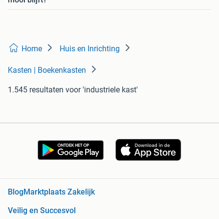
Home
Huis en Inrichting
Kasten | Boekenkasten
1.545 resultaten
voor 'industriele kast'
Blog
Marktplaats Zakelijk
Veilig en Succesvol