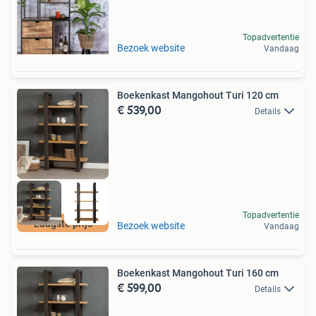
Topadvertentie
Bezoek website
Vandaag
Boekenkast Mangohout Turi 120 cm
€ 539,00
Details
Topadvertentie
Laagste prijs
Bezoek website
Vandaag
Boekenkast Mangohout Turi 160 cm
€ 599,00
Details