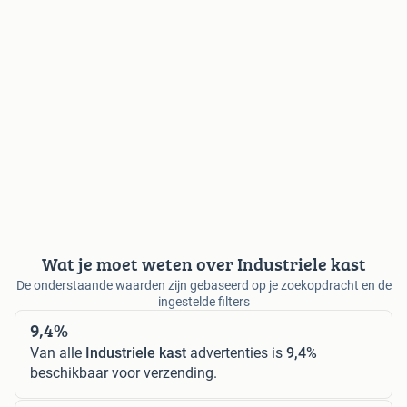
Wat je moet weten over Industriele kast
De onderstaande waarden zijn gebaseerd op je zoekopdracht en de
ingestelde filters
9,4%
Van alle
Industriele kast
advertenties is
9,4%
beschikbaar voor verzending.