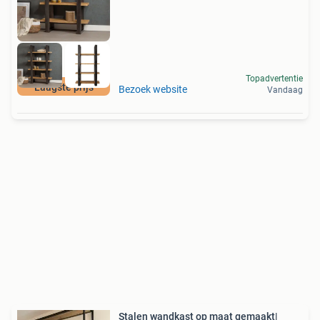
Topadvertentie
Laagste prijs
Bezoek website
Vandaag
Stalen wandkast op maat gemaakt|