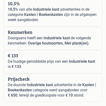
10,5%
10,5%
van alle
Industriele kast
advertenties in de
categorie
Kasten | Boekenkasten
zijn in de afgelopen
week aangeboden.
Kenmerken
Doorgaans heeft een
Industriele kast
de volgende
kenmerken:
Overige houtsoorten, Met plank(en).
€ 133
De huidige gemiddelde prijs van een
Industriele kast
is
€ 133
.
Prijscheck
De duurste
Industriele kast
advertentie in de
Kasten |
Boekenkasten
categorie werd aangeboden voor
€ 650
, terwijl de goedkoopste voor
€ 10
stond.