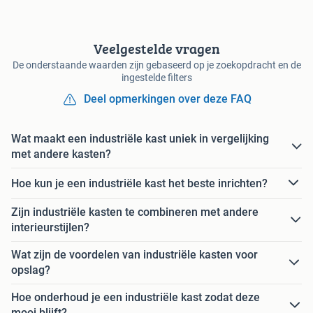
Veelgestelde vragen
De onderstaande waarden zijn gebaseerd op je zoekopdracht en de
ingestelde filters
Deel opmerkingen over deze FAQ
Wat maakt een industriële kast uniek in vergelijking
met andere kasten?
Hoe kun je een industriële kast het beste inrichten?
Zijn industriële kasten te combineren met andere
interieurstijlen?
Wat zijn de voordelen van industriële kasten voor
opslag?
Hoe onderhoud je een industriële kast zodat deze
mooi blijft?