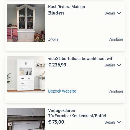
Kast Riviera Maison
Bieden
Details
Zwolle
Vandaag
vidaXL buffetkast bewerkt hout wit
€ 236,99
Details
Bezoek website
Vandaag
Vintage/Jaren
70/Formica/Keukenkast/Buffet
€ 75,00
Details