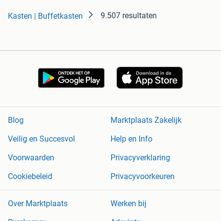
9.507 resultaten
Kasten | Buffetkasten
Blog
Marktplaats Zakelijk
Veilig en Succesvol
Help en Info
Voorwaarden
Privacyverklaring
Cookiebeleid
Privacyvoorkeuren
Over Marktplaats
Werken bij