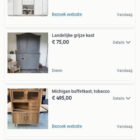
Bezoek website
Vandaag
Landelijke grijze kast
€ 75,00
Details
Dieren
Vandaag
Michigan buffetkast, tobacco
€ 495,00
Details
Bezoek website
Vandaag