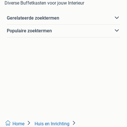
Diverse Buffetkasten voor jouw Interieur
Gerelateerde zoektermen
Populaire zoektermen
Home
Huis en Inrichting