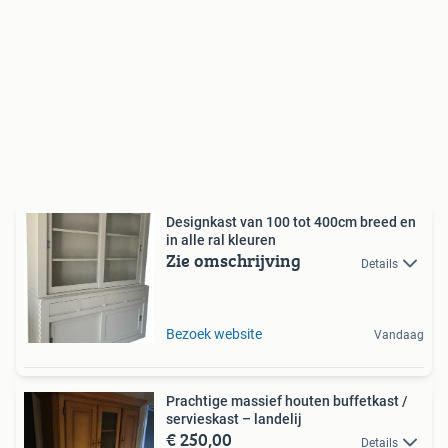
Designkast van 100 tot 400cm breed en
in alle ral kleuren
Zie omschrijving
Details
Bezoek website
Vandaag
Prachtige massief houten buffetkast /
servieskast – landelij
€ 250,00
Details