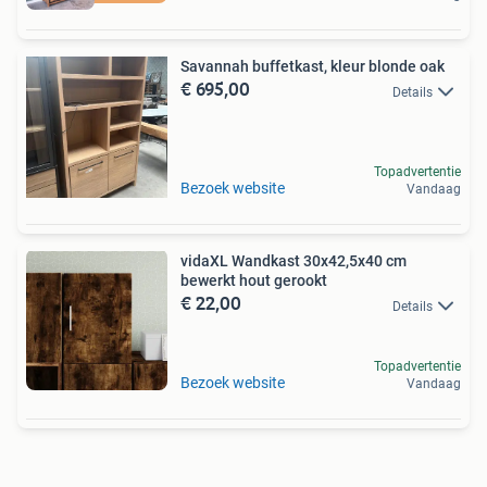
Savannah buffetkast, kleur blonde oak
€ 695,00
Details
Topadvertentie
Bezoek website
Vandaag
vidaXL Wandkast 30x42,5x40 cm
bewerkt hout gerookt
€ 22,00
Details
Topadvertentie
Bezoek website
Vandaag