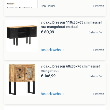
Den Helder
Gisteren
vidaXL Dressoir 110x30x65 cm massief
ruw mangohout en staal
€ 80,99
Details
Bezoek website
Gisteren
vidaXL Dressoir 60x30x76 cm massief
mangohout
€ 146,99
Details
Bezoek website
Gisteren