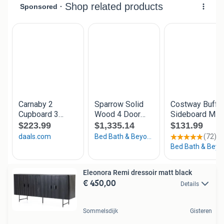
Eleonora Remi dressoir matt black
€ 450,00
Details
Sommelsdijk
Gisteren