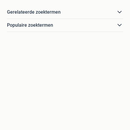
Gerelateerde zoektermen
Populaire zoektermen