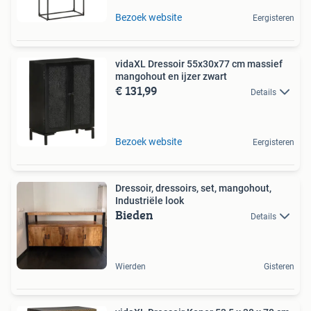
Bezoek website
Eergisteren
vidaXL Dressoir 55x30x77 cm massief
mangohout en ijzer zwart
€ 131,99
Details
Bezoek website
Eergisteren
Dressoir, dressoirs, set, mangohout,
Industriële look
Bieden
Details
Wierden
Gisteren