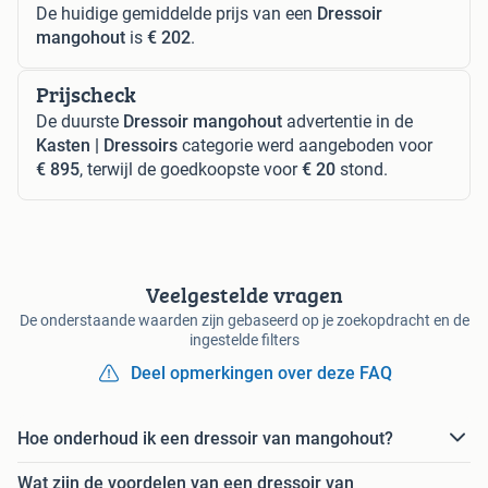
De huidige gemiddelde prijs van een
Dressoir
mangohout
is
€ 202
.
Prijscheck
De duurste
Dressoir mangohout
advertentie in de
Kasten | Dressoirs
categorie werd aangeboden voor
€ 895
, terwijl de goedkoopste voor
€ 20
stond.
Veelgestelde vragen
De onderstaande waarden zijn gebaseerd op je zoekopdracht en de
ingestelde filters
Deel opmerkingen over deze FAQ
Hoe onderhoud ik een dressoir van mangohout?
Wat zijn de voordelen van een dressoir van