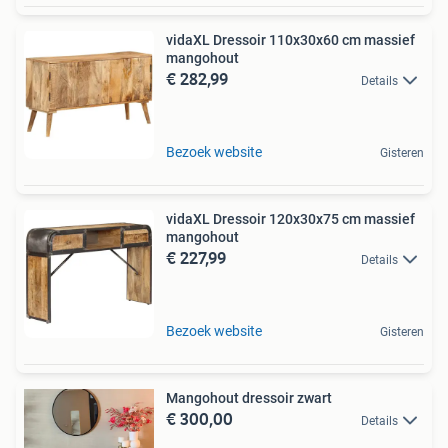
vidaXL Dressoir 110x30x60 cm massief
mangohout
€ 282,99
Details
Bezoek website
Gisteren
vidaXL Dressoir 120x30x75 cm massief
mangohout
€ 227,99
Details
Bezoek website
Gisteren
Mangohout dressoir zwart
€ 300,00
Details