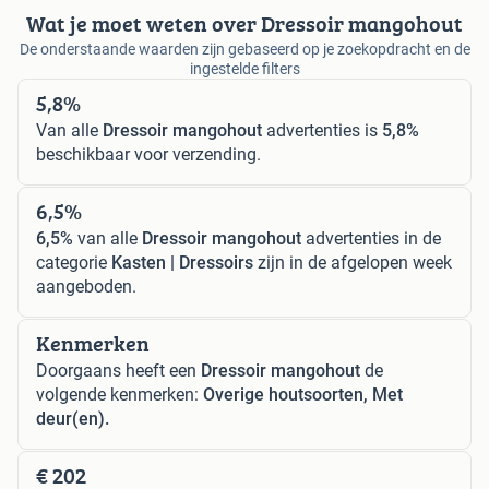
Wat je moet weten over Dressoir mangohout
De onderstaande waarden zijn gebaseerd op je zoekopdracht en de
ingestelde filters
5,8%
Van alle
Dressoir mangohout
advertenties is
5,8%
beschikbaar voor verzending.
6,5%
6,5%
van alle
Dressoir mangohout
advertenties in de
categorie
Kasten | Dressoirs
zijn in de afgelopen week
aangeboden.
Kenmerken
Doorgaans heeft een
Dressoir mangohout
de
volgende kenmerken:
Overige houtsoorten, Met
deur(en).
€ 202