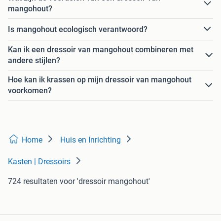
mangohout?
Is mangohout ecologisch verantwoord?
Kan ik een dressoir van mangohout combineren met
andere stijlen?
Hoe kan ik krassen op mijn dressoir van mangohout
voorkomen?
Home
Huis en Inrichting
Kasten | Dressoirs
724 resultaten
voor 'dressoir mangohout'